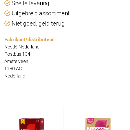
Snelle levering
Uitgebreid assortiment
Niet goed, geld terug
Fabrikant/distributeur
Nestlé Nederland
Postbus 134
Amstelveen
1180 AC
Nederland