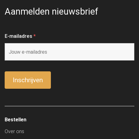
Aanmelden nieuwsbrief
E-mailadres
*
Bestellen
Over ons