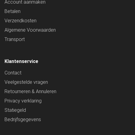
Account aanmaken
Betalen
Verzendkosten
Algemene Voorwaarden
Transport
Klantenservice
Contact
Veelgestelde vragen
Retourneren & Annuleren
Privacy verklaring
Statiegeld
Bedrijfsgegevens