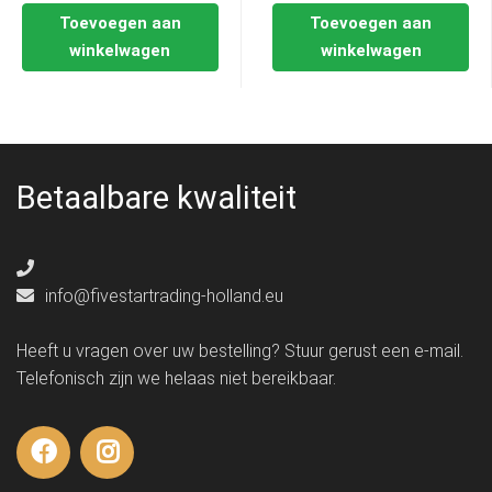
Toevoegen aan
Toevoegen aan
winkelwagen
winkelwagen
Betaalbare kwaliteit
info@fivestartrading-holland.eu
Heeft u vragen over uw bestelling? Stuur gerust een e-mail.
Telefonisch zijn we helaas niet bereikbaar.