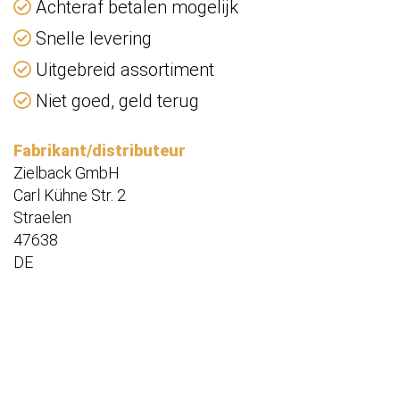
Achteraf betalen mogelijk
Snelle levering
Uitgebreid assortiment
Niet goed, geld terug
Fabrikant/distributeur
Zielback GmbH
Carl Kühne Str. 2
Straelen
47638
DE