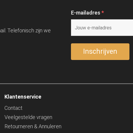
E-mailadres
*
il. Telefonisch zijn we
Klantenservice
Contact
Veelgestelde vragen
Retourneren & Annuleren