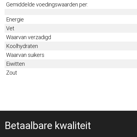
Gemiddelde voedingswaarden per:
Energie
Vet
Waarvan verzadigd
Koolhydraten
Waarvan suikers
Eiwitten
Zout
Betaalbare kwaliteit