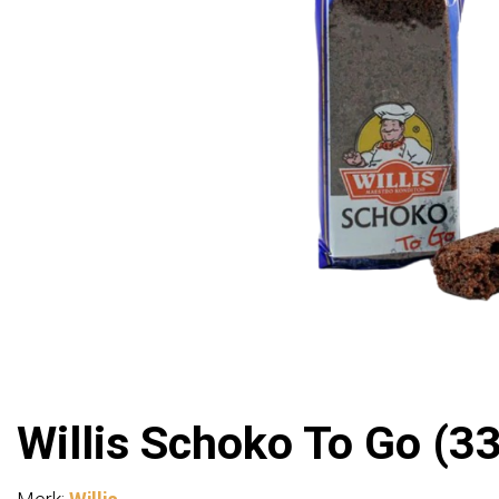
Willis Schoko To Go (33