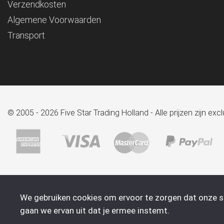
Verzendkosten
Algemene Voorwaarden
Transport
© 2005 - 2026 Five Star Trading Holland - Alle prijzen zijn e
We gebruiken cookies om ervoor te zorgen dat onze sit
gaan we ervan uit dat je ermee instemt.