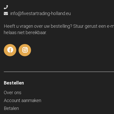
info@fivestartrading-holland.eu
Heeft u vragen over uw bestelling? Stuur gerust een e-ma
helaas niet bereikbaar.
Bestellen
Over ons
Account aanmaken
Betalen