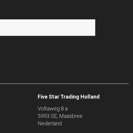
Five Star Trading Holland
Voltaweg 8 a
5993 SE, Maasbree
Nederland