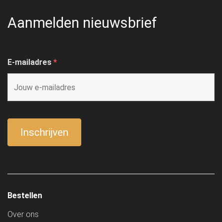
Aanmelden nieuwsbrief
E-mailadres
*
Bestellen
Over ons