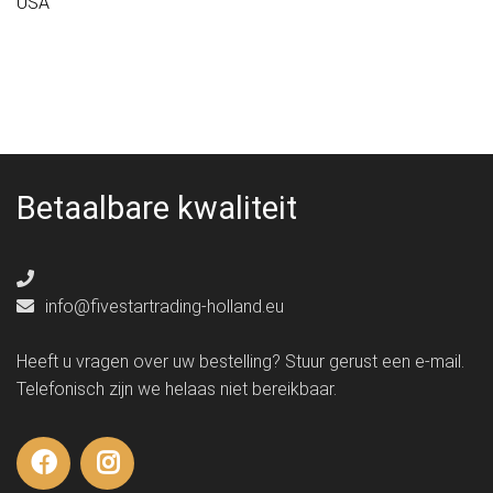
USA
Betaalbare kwaliteit
info@fivestartrading-holland.eu
Heeft u vragen over uw bestelling? Stuur gerust een e-mail.
Telefonisch zijn we helaas niet bereikbaar.