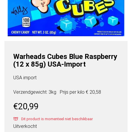
Warheads Cubes Blue Raspberry
(12 x 85g) USA-Import
USA import
Verzendgewicht: 3kg
Prijs per
kilo
€ 20,58
€
20,99
Dit product is momenteel niet beschikbaar
Uitverkocht