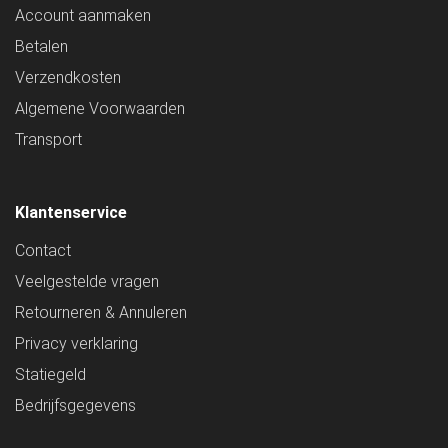
Account aanmaken
Betalen
Verzendkosten
Algemene Voorwaarden
Transport
Klantenservice
Contact
Veelgestelde vragen
Retourneren & Annuleren
Privacy verklaring
Statiegeld
Bedrijfsgegevens