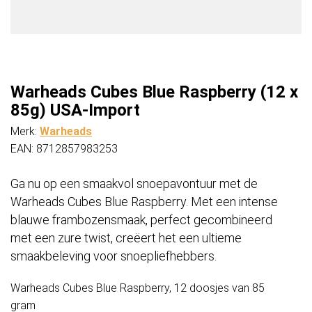
Warheads Cubes Blue Raspberry (12 x
85g) USA-Import
Merk:
Warheads
EAN: 8712857983253
Ga nu op een smaakvol snoepavontuur met de
Warheads Cubes Blue Raspberry. Met een intense
blauwe frambozensmaak, perfect gecombineerd
met een zure twist, creëert het een ultieme
smaakbeleving voor snoepliefhebbers.
Warheads Cubes Blue Raspberry, 12 doosjes van 85
gram