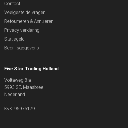
Contact
Veelgestelde vragen
Retourneren & Annuleren
Privacy verklaring
Statiegeld
Bedrijfsgegevens
Five Star Trading Holland
Voltaweg 8 a
5993 SE, Maasbree
Nederland
KvK: 95975179