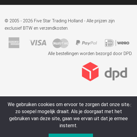
© 2005 - 2026 Five Star Trading Holland - Alle prijzen zijn
exclusief BTW en verzendkosten.
Alle bestellingen worden bezorgd door DPD.
We gebruiken cookies om ervoor te zorgen dat onze site
zo soepel mogelijk draait. Als je doorgaat met het
gebruiken van deze site, gaan we ervan uit dat je ermee
instemt.