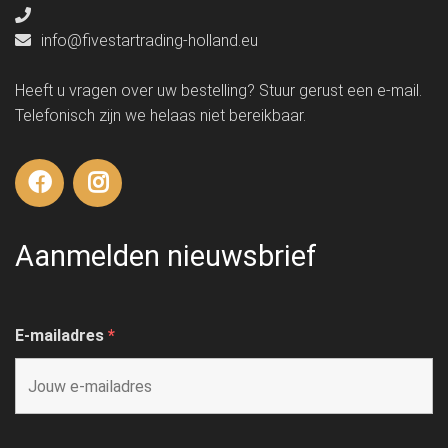
info@fivestartrading-holland.eu
Heeft u vragen over uw bestelling? Stuur gerust een e-mail.
Telefonisch zijn we helaas niet bereikbaar.
Aanmelden nieuwsbrief
E-mailadres
*