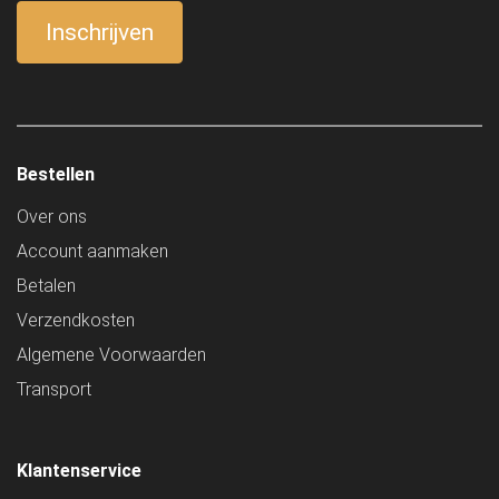
Bestellen
Over ons
Account aanmaken
Betalen
Verzendkosten
Algemene Voorwaarden
Transport
Klantenservice