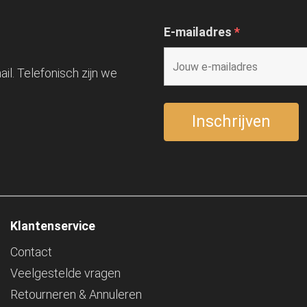
E-mailadres
*
il. Telefonisch zijn we
Klantenservice
Contact
Veelgestelde vragen
Retourneren & Annuleren