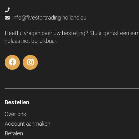
info@fivestartrading-holland.eu
Heeft u vragen over uw bestelling? Stuur gerust een e-ma
helaas niet bereikbaar.
Bestellen
Over ons
Account aanmaken
Betalen