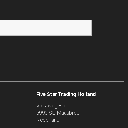
Five Star Trading Holland
Voltaweg 8 a
5993 SE, Maasbree
Nederland