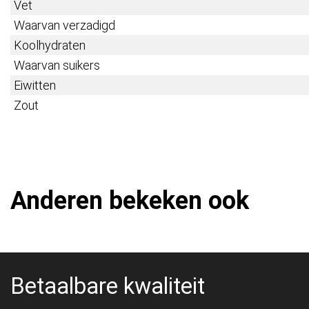
Vet
Waarvan verzadigd
Koolhydraten
Waarvan suikers
Eiwitten
Zout
Anderen bekeken ook
Betaalbare kwaliteit