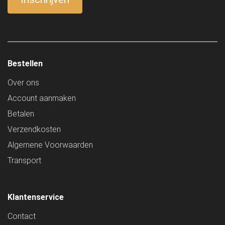
Bestellen
Over ons
Account aanmaken
Betalen
Verzendkosten
Algemene Voorwaarden
Transport
Klantenservice
Contact