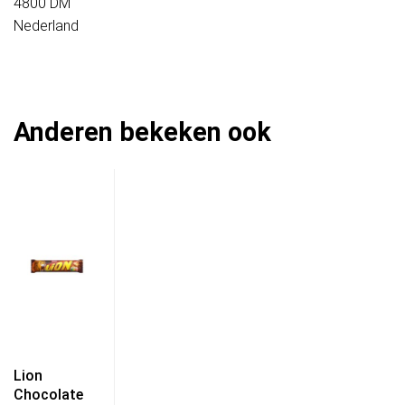
4800 DM
Nederland
Anderen bekeken ook
Lion
Chocolate