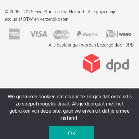
© 2005 - 2026 Five Star Trading Holland - Alle prijzen zijn
exclusief BTW en verzendkosten.
Alle bestellingen worden bezorgd door DPD.
We gebruiken cookies om ervoor te zorgen dat onze site
zo soepel mogelijk draait. Als je doorgaat met het
gebruiken van deze site, gaan we ervan uit dat je ermee
instemt.
OK