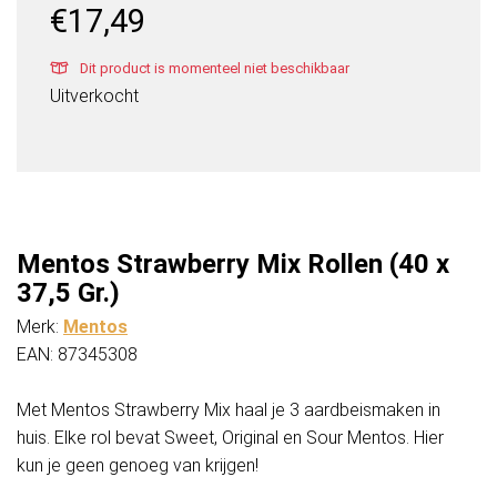
€
17,49
Dit product is momenteel niet beschikbaar
Uitverkocht
Mentos Strawberry Mix Rollen (40 x
37,5 Gr.)
Merk:
Mentos
EAN: 87345308
Met Mentos Strawberry Mix haal je 3 aardbeismaken in
huis. Elke rol bevat Sweet, Original en Sour Mentos. Hier
kun je geen genoeg van krijgen!