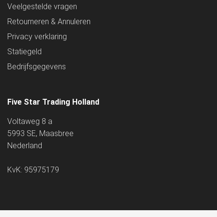
Veelgestelde vragen
Retourneren & Annuleren
Privacy verklaring
Statiegeld
Bedrijfsgegevens
Five Star Trading Holland
Voltaweg 8 a
5993 SE, Maasbree
Nederland
KvK: 95975179