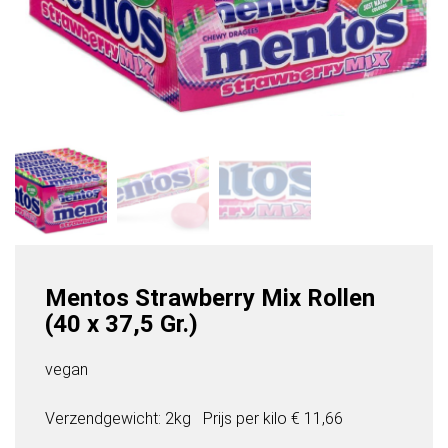
Mentos Strawberry Mix Rollen
(40 x 37,5 Gr.)
vegan
Verzendgewicht: 2kg
Prijs per
kilo
€ 11,66