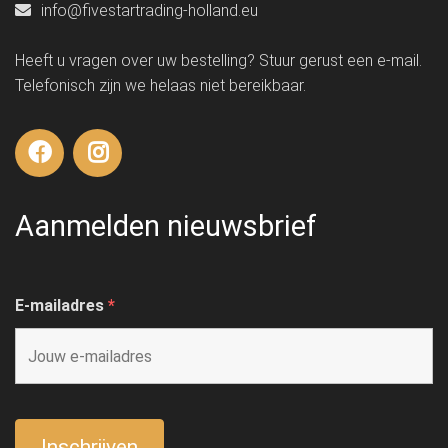
info@fivestartrading-holland.eu
Heeft u vragen over uw bestelling? Stuur gerust een e-mail.
Telefonisch zijn we helaas niet bereikbaar.
Aanmelden nieuwsbrief
E-mailadres
*