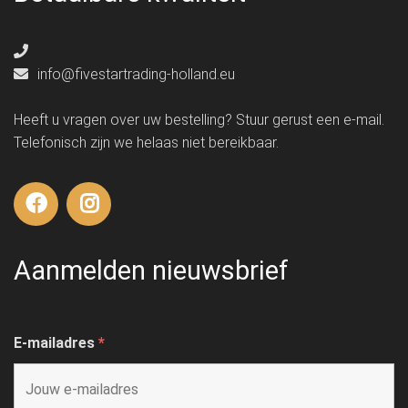
info@fivestartrading-holland.eu
Heeft u vragen over uw bestelling? Stuur gerust een e-mail.
Telefonisch zijn we helaas niet bereikbaar.
Aanmelden nieuwsbrief
E-mailadres
*