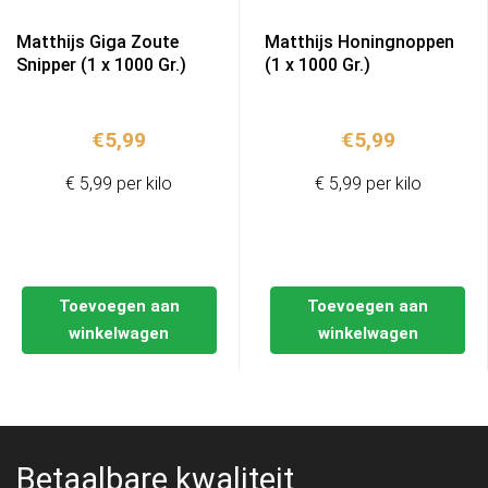
Matthijs Giga Zoute
Matthijs Honingnoppen
Snipper (1 x 1000 Gr.)
(1 x 1000 Gr.)
€
5,99
€
5,99
€ 5,99 per kilo
€ 5,99 per kilo
Toevoegen aan
Toevoegen aan
winkelwagen
winkelwagen
Betaalbare kwaliteit