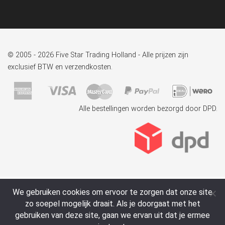
© 2005 - 2026 Five Star Trading Holland - Alle prijzen zijn
exclusief BTW en verzendkosten.
Alle bestellingen worden bezorgd door DPD.
We gebruiken cookies om ervoor te zorgen dat onze site
zo soepel mogelijk draait. Als je doorgaat met het
gebruiken van deze site, gaan we ervan uit dat je ermee