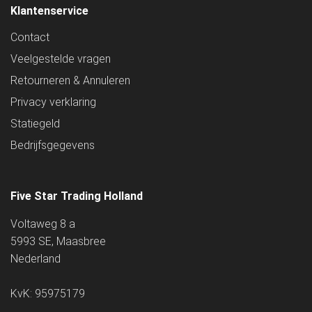
Klantenservice
Contact
Veelgestelde vragen
Retourneren & Annuleren
Privacy verklaring
Statiegeld
Bedrijfsgegevens
Five Star Trading Holland
Voltaweg 8 a
5993 SE, Maasbree
Nederland
KvK: 95975179