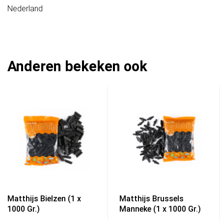
Nederland
Anderen bekeken ook
Matthijs Bielzen (1 x
Matthijs Brussels
1000 Gr.)
Manneke (1 x 1000 Gr.)