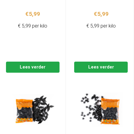
€
5,99
€
5,99
€ 5,99 per kilo
€ 5,99 per kilo
Lees verder
Lees verder