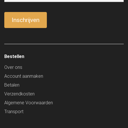
Bestellen
Over ons
Account aanmaken
Betalen
Verzendkosten
Algemene Voorwaarden
Transport