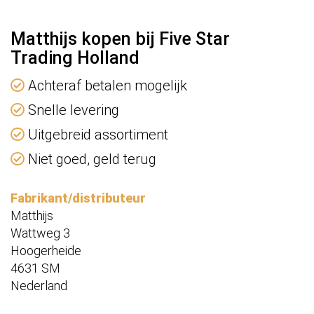
Matthijs kopen bij Five Star
Trading Holland
Achteraf betalen mogelijk
Snelle levering
Uitgebreid assortiment
Niet goed, geld terug
Fabrikant/distributeur
Matthijs
Wattweg 3
Hoogerheide
4631 SM
Nederland