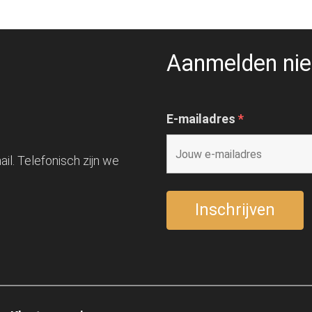
Aanmelden nie
E-mailadres
*
il. Telefonisch zijn we