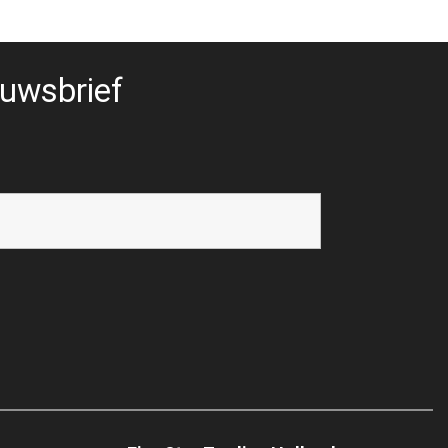
uwsbrief