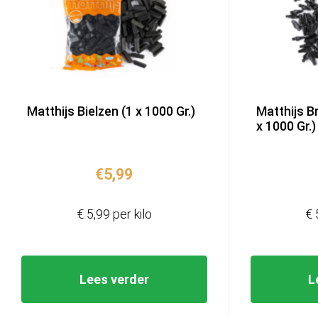
Matthijs Bielzen (1 x 1000 Gr.)
Matthijs B
x 1000 Gr.)
€
5,99
€ 5,99 per kilo
€ 
Lees verder
L