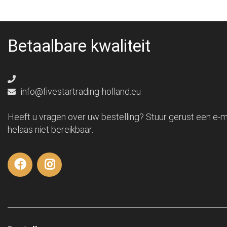
Betaalbare kwaliteit
info@fivestartrading-holland.eu
Heeft u vragen over uw bestelling? Stuur gerust een e-ma
helaas niet bereikbaar.