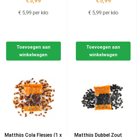
€
5,99
€
5,99
€ 5,99 per kilo
€ 5,99 per kilo
Toevoegen aan
Toevoegen aan
winkelwagen
winkelwagen
Matthijs Cola Flesjes (1 x
Matthijs Dubbel Zout