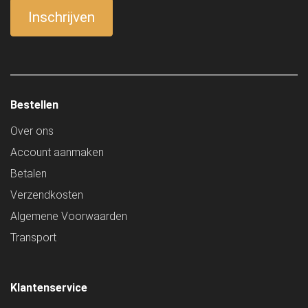
Bestellen
Over ons
Account aanmaken
Betalen
Verzendkosten
Algemene Voorwaarden
Transport
Klantenservice