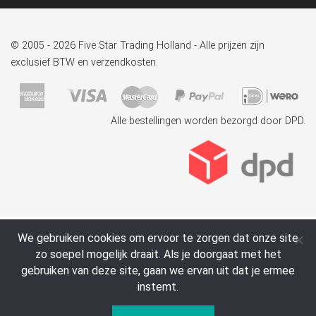
© 2005 - 2026 Five Star Trading Holland - Alle prijzen zijn
exclusief BTW en verzendkosten.
Alle bestellingen worden bezorgd door DPD.
We gebruiken cookies om ervoor te zorgen dat onze site
zo soepel mogelijk draait. Als je doorgaat met het
gebruiken van deze site, gaan we ervan uit dat je ermee
instemt.