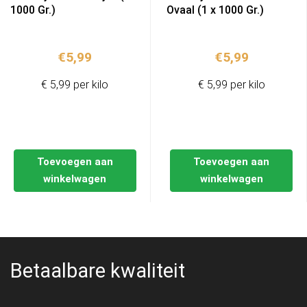
1000 Gr.)
Ovaal (1 x 1000 Gr.)
€
5,99
€
5,99
€ 5,99 per kilo
€ 5,99 per kilo
Toevoegen aan
Toevoegen aan
winkelwagen
winkelwagen
Betaalbare kwaliteit