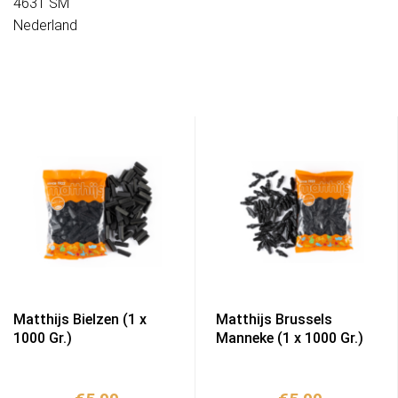
4631 SM
Nederland
Matthijs Bielzen (1 x
Matthijs Brussels
1000 Gr.)
Manneke (1 x 1000 Gr.)