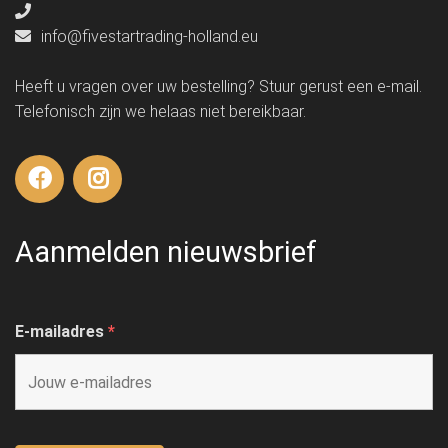
info@fivestartrading-holland.eu
Heeft u vragen over uw bestelling? Stuur gerust een e-mail.
Telefonisch zijn we helaas niet bereikbaar.
Aanmelden nieuwsbrief
E-mailadres
*