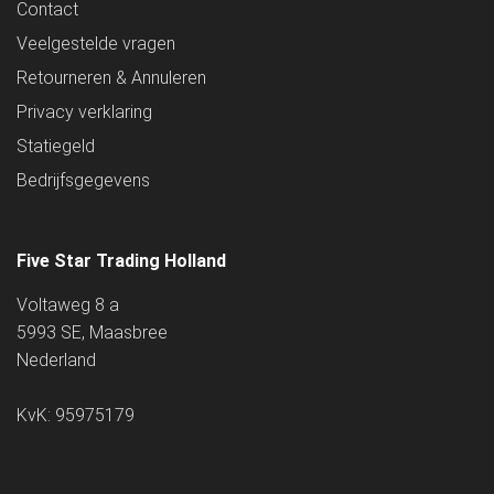
Contact
Veelgestelde vragen
Retourneren & Annuleren
Privacy verklaring
Statiegeld
Bedrijfsgegevens
Five Star Trading Holland
Voltaweg 8 a
5993 SE, Maasbree
Nederland
KvK: 95975179