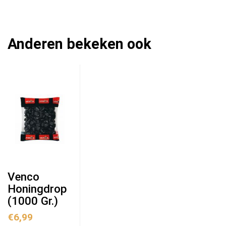
Anderen bekeken ook
Venco
Honingdrop
(1000 Gr.)
€
6,99