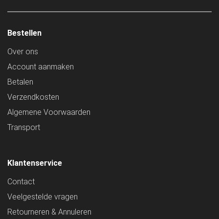
Bestellen
Over ons
Account aanmaken
Betalen
Verzendkosten
Algemene Voorwaarden
Transport
Klantenservice
Contact
Veelgestelde vragen
Retourneren & Annuleren