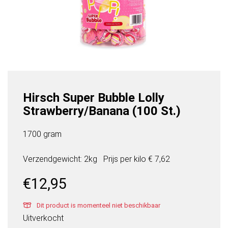
Hirsch Super Bubble Lolly
Strawberry/Banana (100 St.)
1700 gram
Verzendgewicht: 2kg
Prijs per
kilo
€ 7,62
€
12,95
Dit product is momenteel niet beschikbaar
Uitverkocht