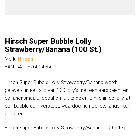
Hirsch Super Bubble Lolly
Strawberry/Banana (100 St.)
Merk:
Hirsch
EAN: 5411376004656
Hirsch Super Bubble Lolly Strawberry/Banana wordt
geleverd in een silo van 100 lolly’s met een aardbeien- en
bananensmaak. Ideaal om uit te delen. Binnenin de lolly zit
een bubble gum verstopt, waardoor je nog iets langer kan
genieten.
Hirsch Super Bubble Lolly Strawberry/Banana 100 x 17g