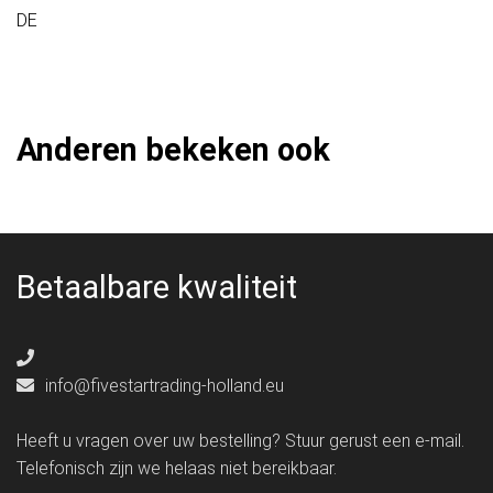
DE
Anderen bekeken ook
Betaalbare kwaliteit
info@fivestartrading-holland.eu
Heeft u vragen over uw bestelling? Stuur gerust een e-mail.
Telefonisch zijn we helaas niet bereikbaar.