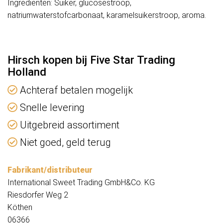
Ingrediënten: Suiker, glucosestroop,
natriumwaterstofcarbonaat, karamelsuikerstroop, aroma.
Hirsch kopen bij Five Star Trading
Holland
Achteraf betalen mogelijk
Snelle levering
Uitgebreid assortiment
Niet goed, geld terug
Fabrikant/distributeur
International Sweet Trading GmbH&Co. KG
Riesdorfer Weg 2
Köthen
06366