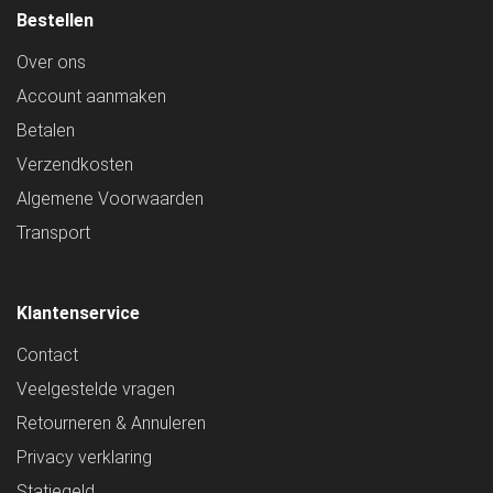
Bestellen
Over ons
Account aanmaken
Betalen
Verzendkosten
Algemene Voorwaarden
Transport
Klantenservice
Contact
Veelgestelde vragen
Retourneren & Annuleren
Privacy verklaring
Statiegeld