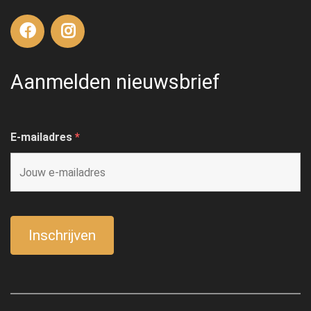
Aanmelden nieuwsbrief
E-mailadres
*