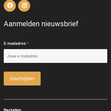
Aanmelden nieuwsbrief
E-mailadres
*
Bestellen