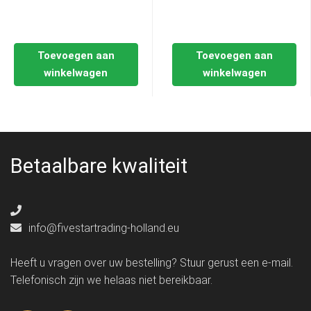
Toevoegen aan
Toevoegen aan
winkelwagen
winkelwagen
Betaalbare kwaliteit
info@fivestartrading-holland.eu
Heeft u vragen over uw bestelling? Stuur gerust een e-mail.
Telefonisch zijn we helaas niet bereikbaar.