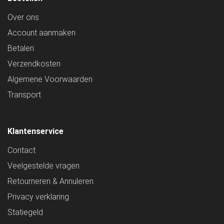
Over ons
Account aanmaken
Betalen
Verzendkosten
Algemene Voorwaarden
Transport
Klantenservice
Contact
Veelgestelde vragen
Retourneren & Annuleren
Privacy verklaring
Statiegeld