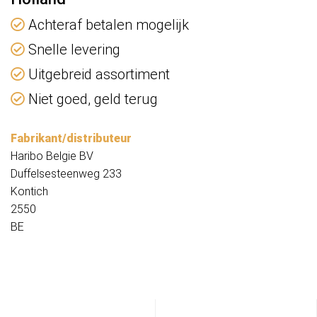
Achteraf betalen mogelijk
Snelle levering
Uitgebreid assortiment
Niet goed, geld terug
Fabrikant/distributeur
Haribo Belgie BV
Duffelsesteenweg 233
Kontich
2550
BE