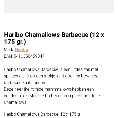
Haribo Chamallows Barbecue (12 x
175 gr.)
Merk:
Haribo
EAN: 5410358459347
Haribo Chamallows Barbecue is een uitdeelzak met
spekjes die je op een stokje kunt doen en boven de
barbecue kunt houden.
Deze heerlijke romige marshmallows hebben een
vanillesmaak. Maak je barbecue compleet met deze
Chamallows.
Haribo Chamallows Barbecue, 12 x 175 g.