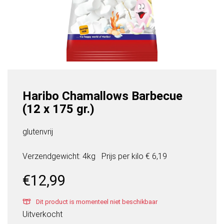
Haribo Chamallows Barbecue
(12 x 175 gr.)
glutenvrij
Verzendgewicht: 4kg
Prijs per
kilo
€ 6,19
€
12,99
Dit product is momenteel niet beschikbaar
Uitverkocht