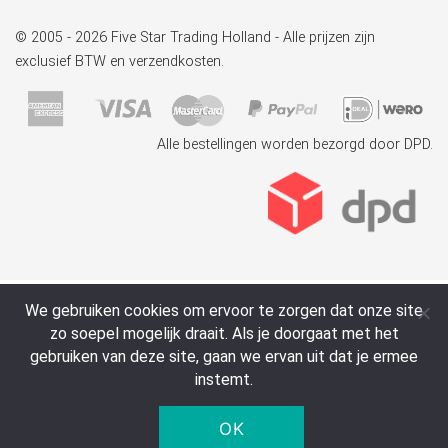
© 2005 - 2026 Five Star Trading Holland - Alle prijzen zijn
exclusief BTW en verzendkosten.
Alle bestellingen worden bezorgd door DPD.
We gebruiken cookies om ervoor te zorgen dat onze site
zo soepel mogelijk draait. Als je doorgaat met het
gebruiken van deze site, gaan we ervan uit dat je ermee
instemt.
OK