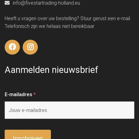
info@fivestartrading-holland.eu
Heeft u vragen over uw bestelling? Stuur gerust een e-mail.
Telefonisch zijn we helaas niet bereikbaar.
Aanmelden nieuwsbrief
E-mailadres
*