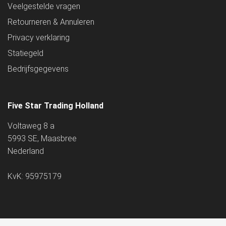
Veelgestelde vragen
Retourneren & Annuleren
Privacy verklaring
Statiegeld
Bedrijfsgegevens
Five Star Trading Holland
Voltaweg 8 a
5993 SE, Maasbree
Nederland
KvK: 95975179