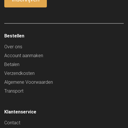
Bestellen
Over ons
Account aanmaken
Betalen
Verzendkosten
Algemene Voorwaarden
Transport
Klantenservice
Contact