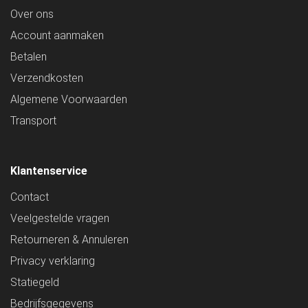
Over ons
Account aanmaken
Betalen
Verzendkosten
Algemene Voorwaarden
Transport
Klantenservice
Contact
Veelgestelde vragen
Retourneren & Annuleren
Privacy verklaring
Statiegeld
Bedrijfsgegevens