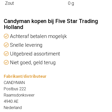
Zout
0 g
Candyman kopen bij Five Star Trading
Holland
Achteraf betalen mogelijk
Snelle levering
Uitgebreid assortiment
Niet goed, geld terug
Fabrikant/distributeur
CANDYMAN
Postbus 222
Raamsdonksveer
4940 AE
Nederland