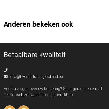
Anderen bekeken ook
Betaalbare kwaliteit
info@fivestartrading-holland.eu
Heeft u vragen over uw bestelling? Stuur gerust een e-mail.
Telefonisch zijn we helaas niet bereikbaar.