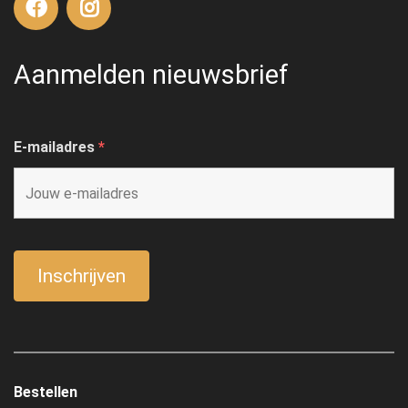
Aanmelden nieuwsbrief
E-mailadres
*
Bestellen