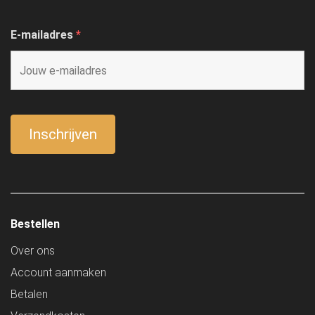
E-mailadres
*
Bestellen
Over ons
Account aanmaken
Betalen