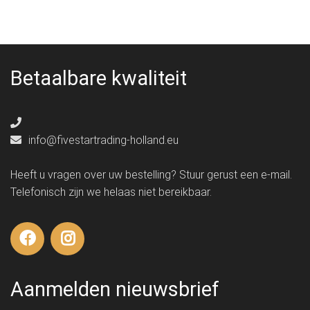
Betaalbare kwaliteit
info@fivestartrading-holland.eu
Heeft u vragen over uw bestelling? Stuur gerust een e-mail.
Telefonisch zijn we helaas niet bereikbaar.
Aanmelden nieuwsbrief