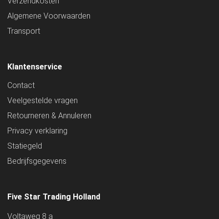
Verzendkosten
Algemene Voorwaarden
Transport
Klantenservice
Contact
Veelgestelde vragen
Retourneren & Annuleren
Privacy verklaring
Statiegeld
Bedrijfsgegevens
Five Star Trading Holland
Voltaweg 8 a