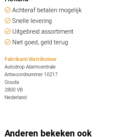
Achteraf betalen mogelijk
Snelle levering
Uitgebreid assortiment
Niet goed, geld terug
Fabrikant/distributeur
Autodrop Alarmcentrale
Antwoordnummer 10217
Gouda
2800 VB
Nederland
Anderen bekeken ook