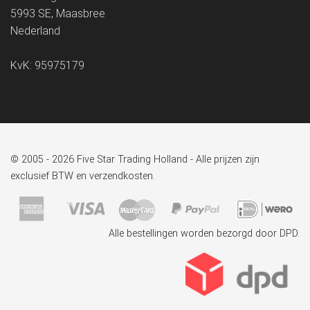
5993 SE, Maasbree
Nederland
KvK: 95975179
© 2005 - 2026 Five Star Trading Holland - Alle prijzen zijn
exclusief BTW en verzendkosten.
Alle bestellingen worden bezorgd door DPD.