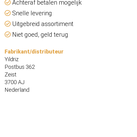
Achteraf betalen mogelijk
Snelle levering
Uitgebreid assortiment
Niet goed, geld terug
Fabrikant/distributeur
Yildriz
Postbus 362
Zeist
3700 AJ
Nederland