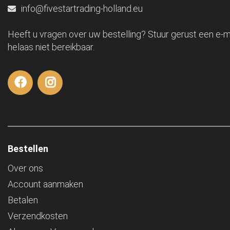
info@fivestartrading-holland.eu
Heeft u vragen over uw bestelling? Stuur gerust een e-ma
helaas niet bereikbaar.
Bestellen
Over ons
Account aanmaken
Betalen
Verzendkosten