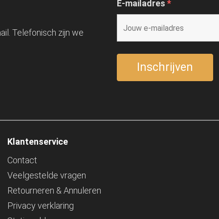
E-mailadres
*
il. Telefonisch zijn we
Klantenservice
Contact
Veelgestelde vragen
Retourneren & Annuleren
Privacy verklaring