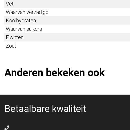
Vet
Waarvan verzadigd
Koolhydraten
Waarvan suikers
Eiwitten
Zout
Anderen bekeken ook
Betaalbare kwaliteit