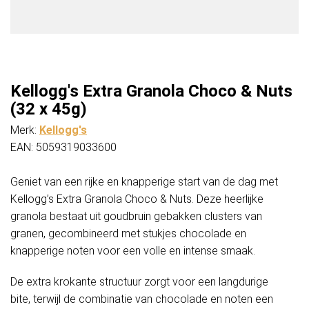
Kellogg's Extra Granola Choco & Nuts
(32 x 45g)
Merk:
Kellogg's
EAN: 5059319033600
Geniet van een rijke en knapperige start van de dag met
Kellogg’s Extra Granola Choco & Nuts. Deze heerlijke
granola bestaat uit goudbruin gebakken clusters van
granen, gecombineerd met stukjes chocolade en
knapperige noten voor een volle en intense smaak.
De extra krokante structuur zorgt voor een langdurige
bite, terwijl de combinatie van chocolade en noten een