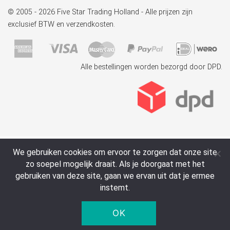
© 2005 - 2026 Five Star Trading Holland - Alle prijzen zijn
exclusief BTW en verzendkosten.
Alle bestellingen worden bezorgd door DPD.
We gebruiken cookies om ervoor te zorgen dat onze site
zo soepel mogelijk draait. Als je doorgaat met het
gebruiken van deze site, gaan we ervan uit dat je ermee
instemt.
OK