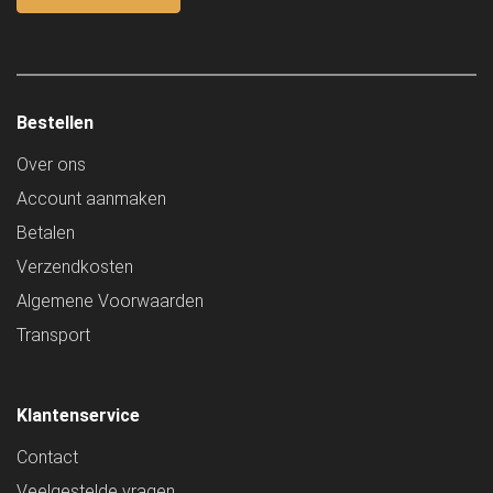
Bestellen
Over ons
Account aanmaken
Betalen
Verzendkosten
Algemene Voorwaarden
Transport
Klantenservice
Contact
Veelgestelde vragen