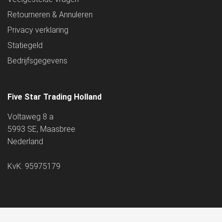
Retourneren & Annuleren
Privacy verklaring
Statiegeld
Bedrijfsgegevens
Five Star Trading Holland
Voltaweg 8 a
5993 SE, Maasbree
Nederland
KvK: 95975179