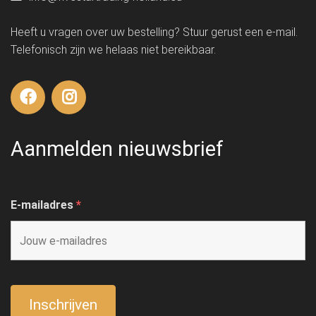
Heeft u vragen over uw bestelling? Stuur gerust een e-mail.
Telefonisch zijn we helaas niet bereikbaar.
Aanmelden nieuwsbrief
E-mailadres
*