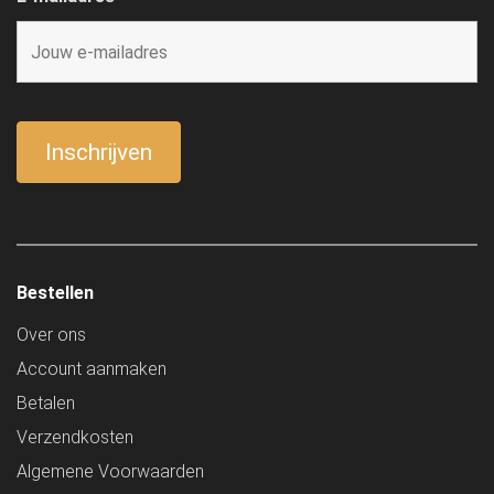
Bestellen
Over ons
Account aanmaken
Betalen
Verzendkosten
Algemene Voorwaarden