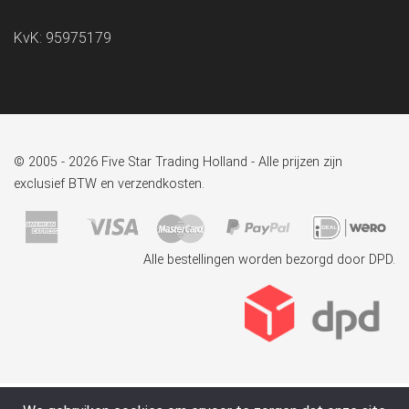
KvK: 95975179
© 2005 - 2026 Five Star Trading Holland - Alle prijzen zijn
exclusief BTW en verzendkosten.
Alle bestellingen worden bezorgd door DPD.