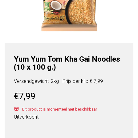
Yum Yum Tom Kha Gai Noodles
(10 x 100 g.)
Verzendgewicht: 2kg
Prijs per
kilo
€ 7,99
€
7,99
Dit product is momenteel niet beschikbaar
Uitverkocht