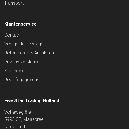
Transport
Klantenservice
Contact
Veelgestelde vragen
Retourneren & Annuleren
Privacy verklaring
Statiegeld
Bedrijfsgegevens
Five Star Trading Holland
Voltaweg 8 a
5993 SE, Maasbree
Nederland