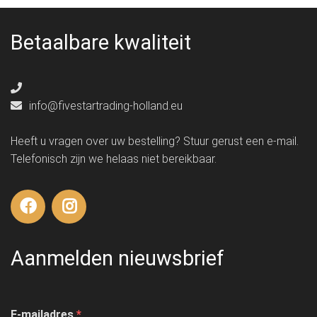
Betaalbare kwaliteit
info@fivestartrading-holland.eu
Heeft u vragen over uw bestelling? Stuur gerust een e-mail.
Telefonisch zijn we helaas niet bereikbaar.
Aanmelden nieuwsbrief
E-mailadres
*