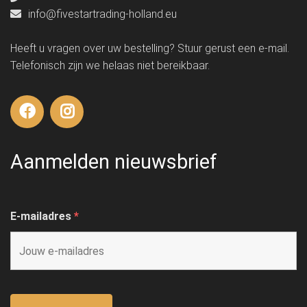
info@fivestartrading-holland.eu
Heeft u vragen over uw bestelling? Stuur gerust een e-mail.
Telefonisch zijn we helaas niet bereikbaar.
Aanmelden nieuwsbrief
E-mailadres
*