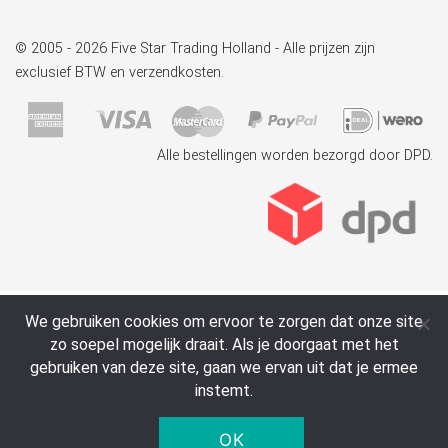
© 2005 - 2026 Five Star Trading Holland - Alle prijzen zijn
exclusief BTW en verzendkosten.
Alle bestellingen worden bezorgd door DPD.
We gebruiken cookies om ervoor te zorgen dat onze site
zo soepel mogelijk draait. Als je doorgaat met het
gebruiken van deze site, gaan we ervan uit dat je ermee
instemt.
OK