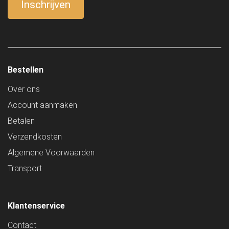
Bestellen
Over ons
Account aanmaken
Betalen
Verzendkosten
Algemene Voorwaarden
Transport
Klantenservice
Contact