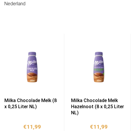
Nederland
Milka Chocolade Melk (8
Milka Chocolade Melk
x 0,25 Liter NL)
Hazelnoot (8 x 0,25 Liter
NL)
€
11,99
€
11,99