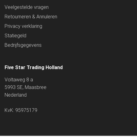
Veelgestelde vragen
Retourneren & Annuleren
Privacy verklaring
Statiegeld
Bedrijfsgegevens
Five Star Trading Holland
Voltaweg 8 a
5993 SE, Maasbree
Nederland
KvK: 95975179