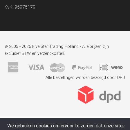
KvK: 95975179
© 2005 - 2026 Five Star Trading Holland - Alle prijzen zijn
exclusief BTW en verzendkosten.
Alle bestellingen worden bezorgd door DPD.
We gebruiken cookies om ervoor te zorgen dat onze site