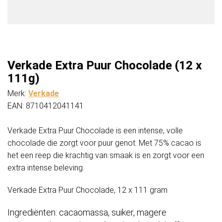
Verkade Extra Puur Chocolade (12 x
111g)
Merk:
Verkade
EAN: 8710412041141
Verkade Extra Puur Chocolade is een intense, volle
chocolade die zorgt voor puur genot. Met 75% cacao is
het een reep die krachtig van smaak is en zorgt voor een
extra intense beleving.
Verkade Extra Puur Chocolade, 12 x 111 gram
Ingrediënten: cacaomassa, suiker, magere