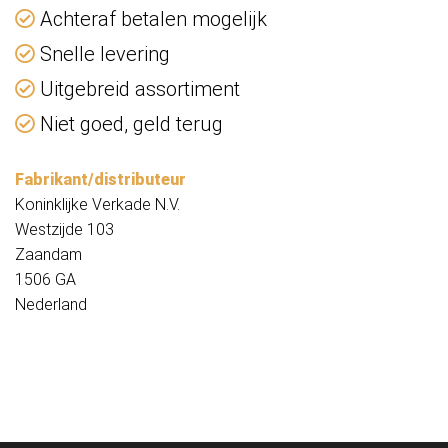
Achteraf betalen mogelijk
Snelle levering
Uitgebreid assortiment
Niet goed, geld terug
Fabrikant/distributeur
Koninklijke Verkade N.V.
Westzijde 103
Zaandam
1506 GA
Nederland