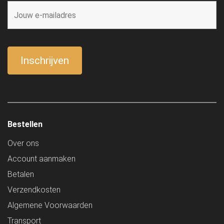
Bestellen
Over ons
Account aanmaken
Betalen
Verzendkosten
Algemene Voorwaarden
Transport