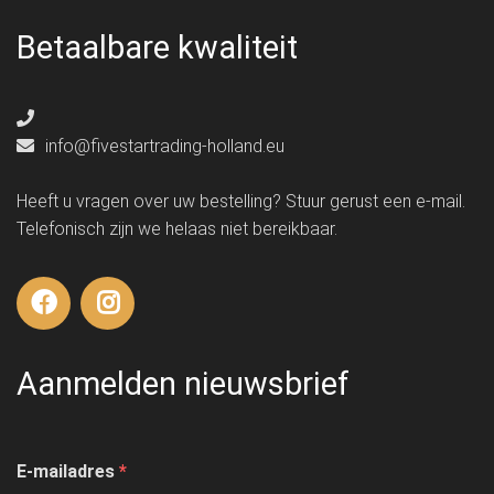
Betaalbare kwaliteit
info@fivestartrading-holland.eu
Heeft u vragen over uw bestelling? Stuur gerust een e-mail.
Telefonisch zijn we helaas niet bereikbaar.
Aanmelden nieuwsbrief
E-mailadres
*