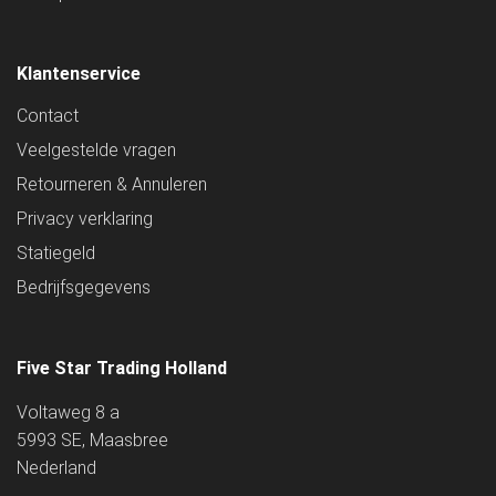
Klantenservice
Contact
Veelgestelde vragen
Retourneren & Annuleren
Privacy verklaring
Statiegeld
Bedrijfsgegevens
Five Star Trading Holland
Voltaweg 8 a
5993 SE, Maasbree
Nederland