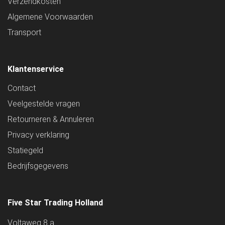
Verzendkosten
Algemene Voorwaarden
Transport
Klantenservice
Contact
Veelgestelde vragen
Retourneren & Annuleren
Privacy verklaring
Statiegeld
Bedrijfsgegevens
Five Star Trading Holland
Voltaweg 8 a