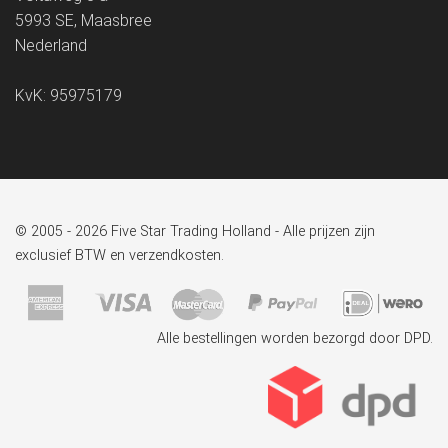
5993 SE, Maasbree
Nederland
KvK: 95975179
© 2005 - 2026 Five Star Trading Holland - Alle prijzen zijn
exclusief BTW en verzendkosten.
Alle bestellingen worden bezorgd door DPD.