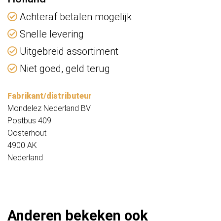
Achteraf betalen mogelijk
Snelle levering
Uitgebreid assortiment
Niet goed, geld terug
Fabrikant/distributeur
Mondelez Nederland BV
Postbus 409
Oosterhout
4900 AK
Nederland
Anderen bekeken ook