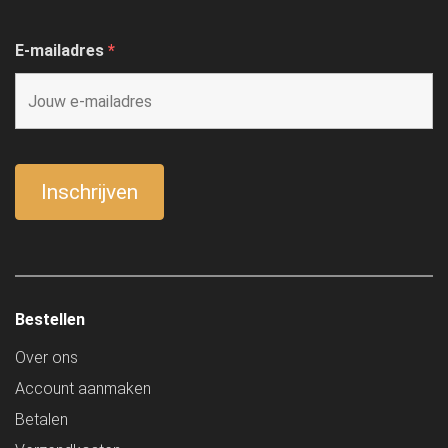
E-mailadres
*
Bestellen
Over ons
Account aanmaken
Betalen