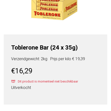
Toblerone Bar (24 x 35g)
Verzendgewicht: 2kg
Prijs per
kilo
€ 19,39
€
16,29
Dit product is momenteel niet beschikbaar
Uitverkocht