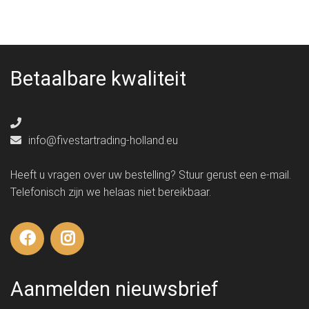
Betaalbare kwaliteit
info@fivestartrading-holland.eu
Heeft u vragen over uw bestelling? Stuur gerust een e-mail.
Telefonisch zijn we helaas niet bereikbaar.
Aanmelden nieuwsbrief