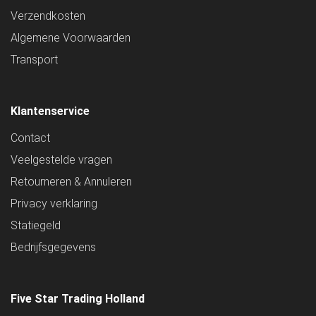
Verzendkosten
Algemene Voorwaarden
Transport
Klantenservice
Contact
Veelgestelde vragen
Retourneren & Annuleren
Privacy verklaring
Statiegeld
Bedrijfsgegevens
Five Star Trading Holland