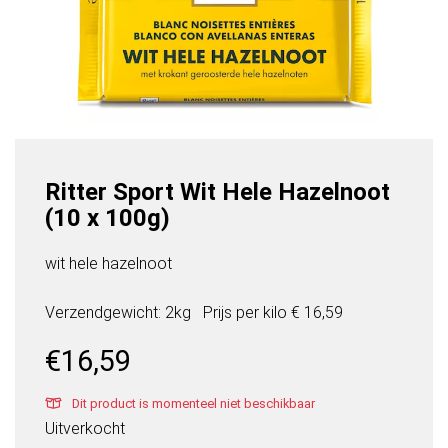
Ritter Sport Wit Hele Hazelnoot
(10 x 100g)
wit hele hazelnoot
Verzendgewicht: 2kg
Prijs per
kilo
€ 16,59
€
16,59
Dit product is momenteel niet beschikbaar
Uitverkocht