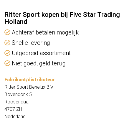
Ritter Sport kopen bij Five Star Trading
Holland
Achteraf betalen mogelijk
Snelle levering
Uitgebreid assortiment
Niet goed, geld terug
Fabrikant/distributeur
Ritter Sport Benelux B.V.
Bovendonk 5
Roosendaal
4707 ZH
Nederland