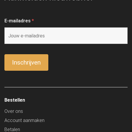
E-mailadres
*
Bestellen
Over ons
Account aanmaken
Betalen