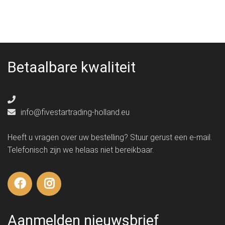
Betaalbare kwaliteit
info@fivestartrading-holland.eu
Heeft u vragen over uw bestelling? Stuur gerust een e-mail.
Telefonisch zijn we helaas niet bereikbaar.
Aanmelden nieuwsbrief