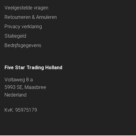
Veelgestelde vragen
Retourneren & Annuleren
Privacy verklaring
Statiegeld
Bedrijfsgegevens
Five Star Trading Holland
Voltaweg 8 a
5993 SE, Maasbree
Nederland
KvK: 95975179