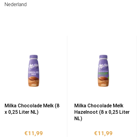
Nederland
Milka Chocolade Melk (8
Milka Chocolade Melk
x 0,25 Liter NL)
Hazelnoot (8 x 0,25 Liter
NL)
€
11,99
€
11,99