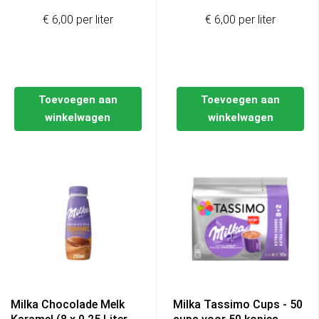
€ 6,00 per liter
€ 6,00 per liter
Toevoegen aan
Toevoegen aan
winkelwagen
winkelwagen
Milka Chocolade Melk
Milka Tassimo Cups - 50