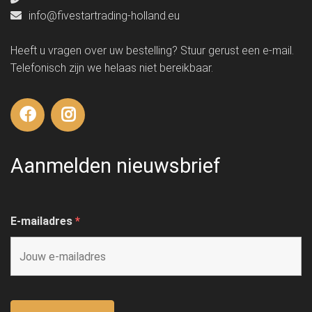
info@fivestartrading-holland.eu
Heeft u vragen over uw bestelling? Stuur gerust een e-mail.
Telefonisch zijn we helaas niet bereikbaar.
Aanmelden nieuwsbrief
E-mailadres
*