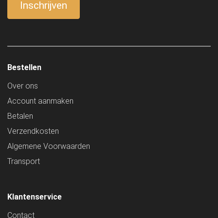
Bestellen
Over ons
Account aanmaken
Betalen
Verzendkosten
Algemene Voorwaarden
Transport
Klantenservice
Contact