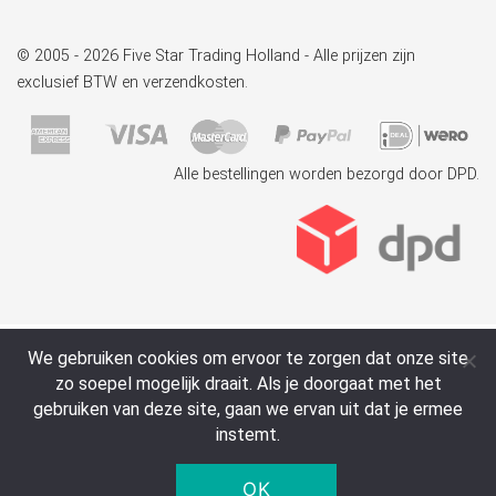
© 2005 - 2026 Five Star Trading Holland - Alle prijzen zijn
exclusief BTW en verzendkosten.
Alle bestellingen worden bezorgd door DPD.
We gebruiken cookies om ervoor te zorgen dat onze site
zo soepel mogelijk draait. Als je doorgaat met het
gebruiken van deze site, gaan we ervan uit dat je ermee
instemt.
OK