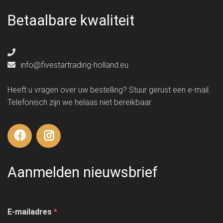
Betaalbare kwaliteit
info@fivestartrading-holland.eu
Heeft u vragen over uw bestelling? Stuur gerust een e-mail.
Telefonisch zijn we helaas niet bereikbaar.
Aanmelden nieuwsbrief
E-mailadres
*