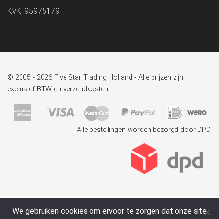
KvK: 95975179
© 2005 - 2026 Five Star Trading Holland - Alle prijzen zijn
exclusief BTW en verzendkosten.
Alle bestellingen worden bezorgd door DPD.
We gebruiken cookies om ervoor te zorgen dat onze site