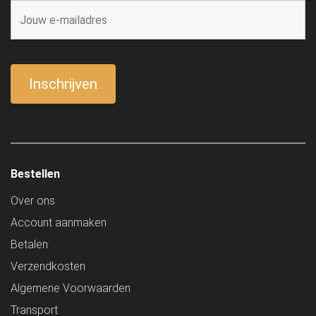
Bestellen
Over ons
Account aanmaken
Betalen
Verzendkosten
Algemene Voorwaarden
Transport