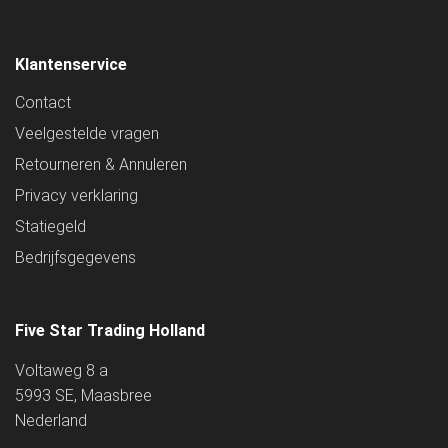
Klantenservice
Contact
Veelgestelde vragen
Retourneren & Annuleren
Privacy verklaring
Statiegeld
Bedrijfsgegevens
Five Star Trading Holland
Voltaweg 8 a
5993 SE, Maasbree
Nederland