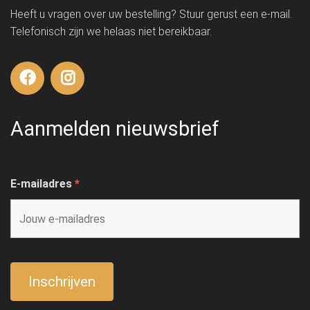
Heeft u vragen over uw bestelling? Stuur gerust een e-mail.
Telefonisch zijn we helaas niet bereikbaar.
Aanmelden nieuwsbrief
E-mailadres
*