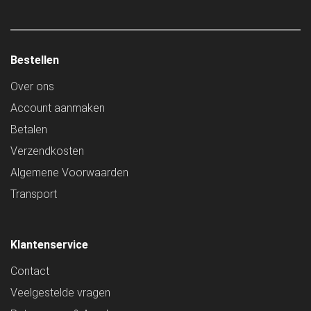
Bestellen
Over ons
Account aanmaken
Betalen
Verzendkosten
Algemene Voorwaarden
Transport
Klantenservice
Contact
Veelgestelde vragen