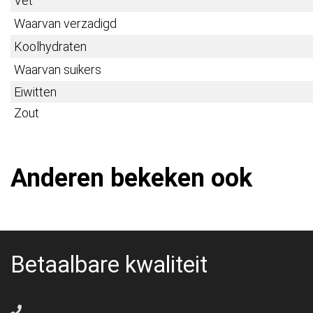
Vet
Waarvan verzadigd
Koolhydraten
Waarvan suikers
Eiwitten
Zout
Anderen bekeken ook
Betaalbare kwaliteit