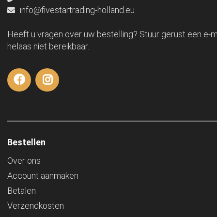
info@fivestartrading-holland.eu
Heeft u vragen over uw bestelling? Stuur gerust een e-ma
helaas niet bereikbaar.
Bestellen
Over ons
Account aanmaken
Betalen
Verzendkosten