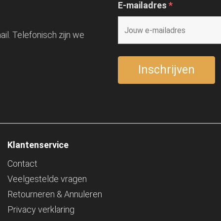
E-mailadres
*
il. Telefonisch zijn we
Klantenservice
Contact
Veelgestelde vragen
Retourneren & Annuleren
Privacy verklaring