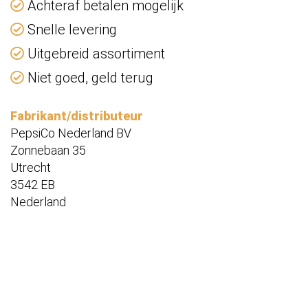
Achteraf betalen mogelijk
Snelle levering
Uitgebreid assortiment
Niet goed, geld terug
Fabrikant/distributeur
PepsiCo Nederland BV
Zonnebaan 35
Utrecht
3542 EB
Nederland