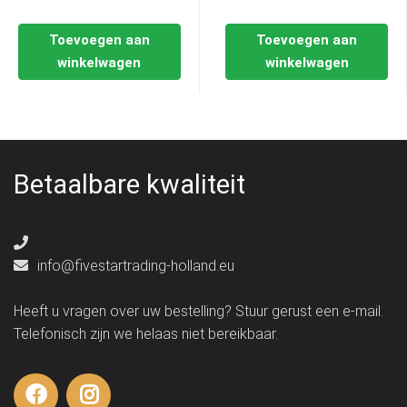
Toevoegen aan
Toevoegen aan
winkelwagen
winkelwagen
Betaalbare kwaliteit
info@fivestartrading-holland.eu
Heeft u vragen over uw bestelling? Stuur gerust een e-mail.
Telefonisch zijn we helaas niet bereikbaar.