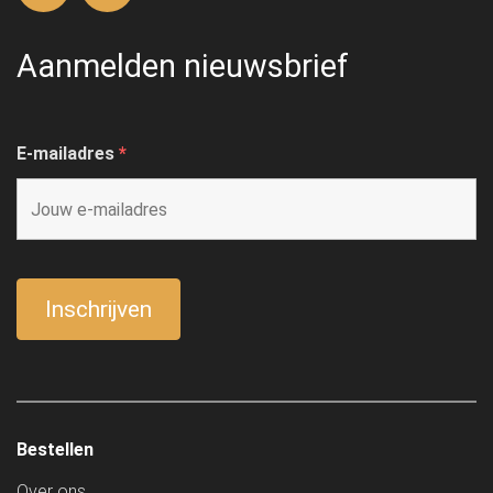
Aanmelden nieuwsbrief
E-mailadres
*
Bestellen
Over ons