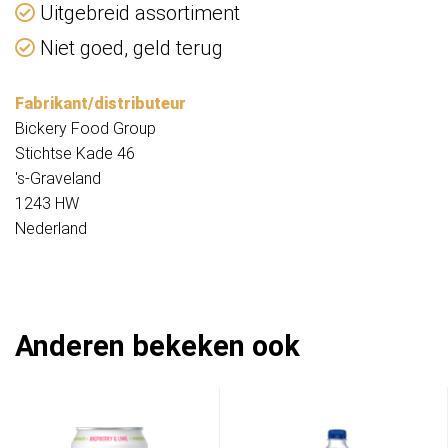
Uitgebreid assortiment
Niet goed, geld terug
Fabrikant/distributeur
Bickery Food Group
Stichtse Kade 46
's-Graveland
1243 HW
Nederland
Anderen bekeken ook