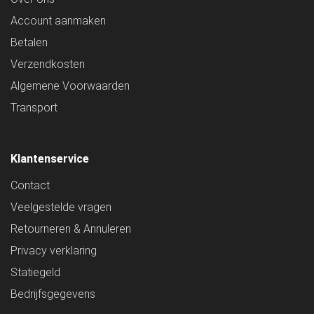
Account aanmaken
Betalen
Verzendkosten
Algemene Voorwaarden
Transport
Klantenservice
Contact
Veelgestelde vragen
Retourneren & Annuleren
Privacy verklaring
Statiegeld
Bedrijfsgegevens