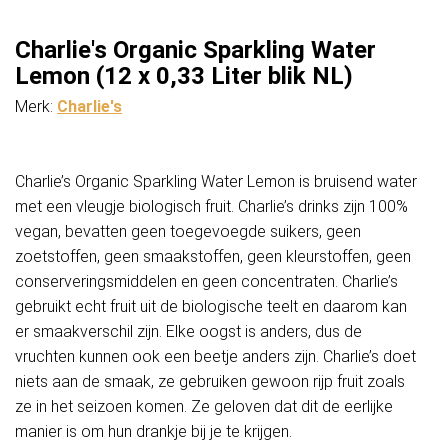
aantal
Charlie's Organic Sparkling Water
Lemon (12 x 0,33 Liter blik NL)
Merk:
Charlie's
Charlie’s Organic Sparkling Water Lemon is bruisend water
met een vleugje biologisch fruit. Charlie’s drinks zijn 100%
vegan, bevatten geen toegevoegde suikers, geen
zoetstoffen, geen smaakstoffen, geen kleurstoffen, geen
conserveringsmiddelen en geen concentraten. Charlie’s
gebruikt echt fruit uit de biologische teelt en daarom kan
er smaakverschil zijn. Elke oogst is anders, dus de
vruchten kunnen ook een beetje anders zijn. Charlie’s doet
niets aan de smaak, ze gebruiken gewoon rijp fruit zoals
ze in het seizoen komen. Ze geloven dat dit de eerlijke
manier is om hun drankje bij je te krijgen.