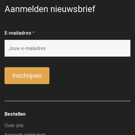
Aanmelden nieuwsbrief
E-mailadres
*
Bestellen
Over ons
Account aanmaken