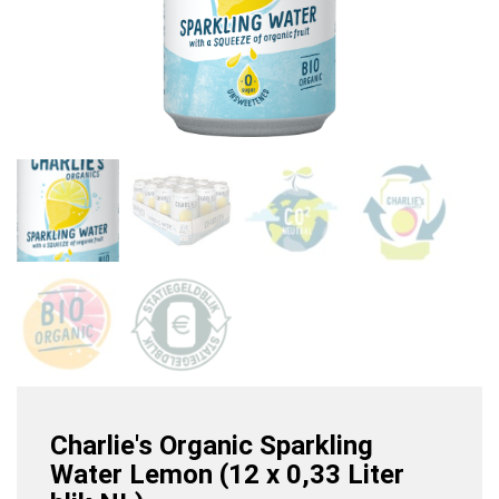
Charlie's Organic Sparkling
Water Lemon (12 x 0,33 Liter