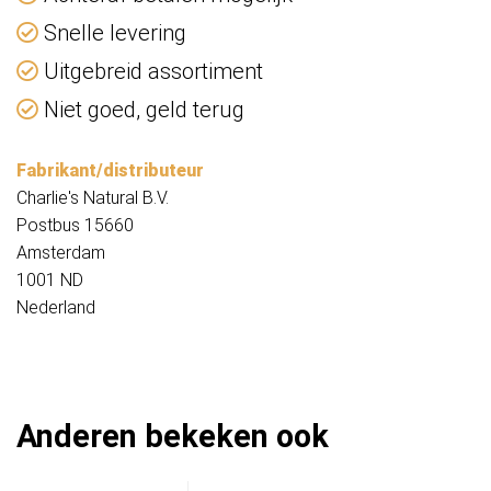
Snelle levering
Uitgebreid assortiment
Niet goed, geld terug
Fabrikant/distributeur
Charlie's Natural B.V.
Postbus 15660
Amsterdam
1001 ND
Nederland
Anderen bekeken ook