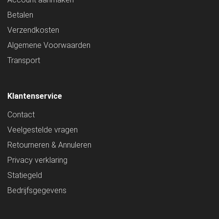
Betalen
Verzendkosten
Algemene Voorwaarden
Transport
Klantenservice
Contact
Veelgestelde vragen
Retourneren & Annuleren
Privacy verklaring
Statiegeld
Bedrijfsgegevens