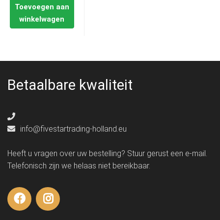
Toevoegen aan
winkelwagen
Betaalbare kwaliteit
info@fivestartrading-holland.eu
Heeft u vragen over uw bestelling? Stuur gerust een e-mail.
Telefonisch zijn we helaas niet bereikbaar.