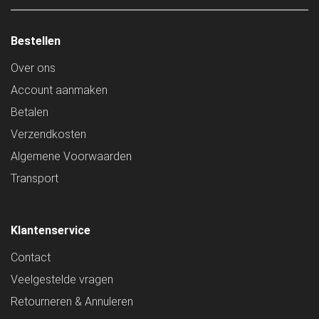
Bestellen
Over ons
Account aanmaken
Betalen
Verzendkosten
Algemene Voorwaarden
Transport
Klantenservice
Contact
Veelgestelde vragen
Retourneren & Annuleren