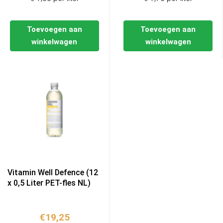
Toevoegen aan
Toevoegen aan
winkelwagen
winkelwagen
Vitamin Well Defence (12
x 0,5 Liter PET-fles NL)
€
19,25