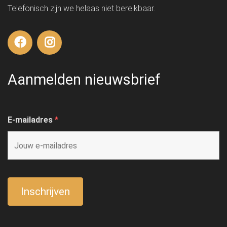
Telefonisch zijn we helaas niet bereikbaar.
Aanmelden nieuwsbrief
E-mailadres
*