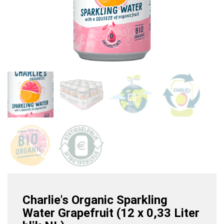
Charlie's Organic Sparkling
Water Grapefruit (12 x 0,33 Liter