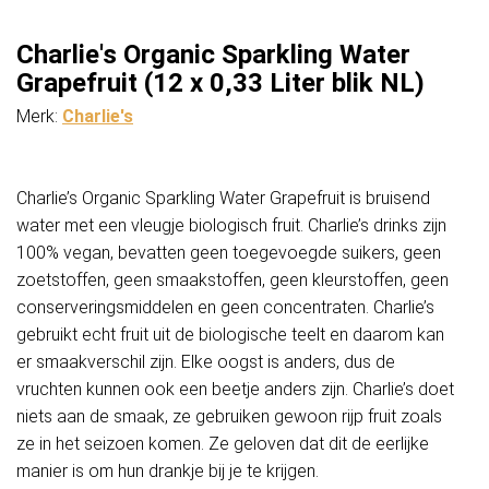
aantal
Charlie's Organic Sparkling Water
Grapefruit (12 x 0,33 Liter blik NL)
Merk:
Charlie's
Charlie’s Organic Sparkling Water Grapefruit is bruisend
water met een vleugje biologisch fruit. Charlie’s drinks zijn
100% vegan, bevatten geen toegevoegde suikers, geen
zoetstoffen, geen smaakstoffen, geen kleurstoffen, geen
conserveringsmiddelen en geen concentraten. Charlie’s
gebruikt echt fruit uit de biologische teelt en daarom kan
er smaakverschil zijn. Elke oogst is anders, dus de
vruchten kunnen ook een beetje anders zijn. Charlie’s doet
niets aan de smaak, ze gebruiken gewoon rijp fruit zoals
ze in het seizoen komen. Ze geloven dat dit de eerlijke
manier is om hun drankje bij je te krijgen.