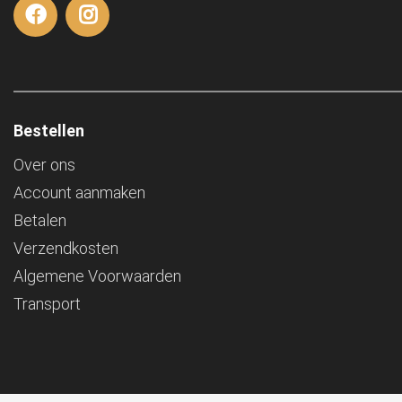
Bestellen
Over ons
Account aanmaken
Betalen
Verzendkosten
Algemene Voorwaarden
Transport