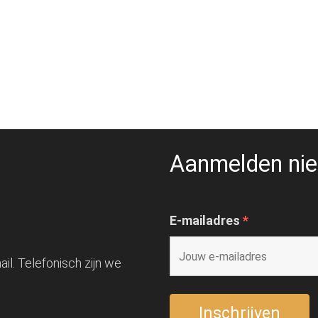
Aanmelden nie
E-mailadres
*
il. Telefonisch zijn we