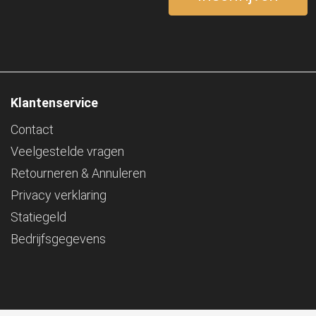
Klantenservice
Contact
Veelgestelde vragen
Retourneren & Annuleren
Privacy verklaring
Statiegeld
Bedrijfsgegevens