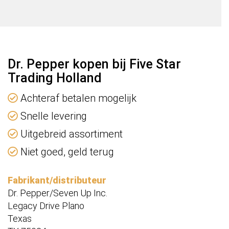
Dr. Pepper kopen bij Five Star
Trading Holland
Achteraf betalen mogelijk
Snelle levering
Uitgebreid assortiment
Niet goed, geld terug
Fabrikant/distributeur
Dr. Pepper/Seven Up Inc.
Legacy Drive Plano
Texas