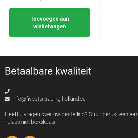
Toevoegen aan
winkelwagen
Betaalbare kwaliteit
info@fivestartrading-holland.eu
Heeft u vragen over uw bestelling? Stuur gerust een e-ma
helaas niet bereikbaar.