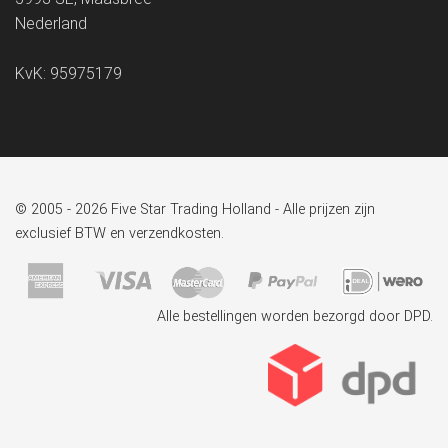
Nederland
KvK: 95975179
© 2005 - 2026 Five Star Trading Holland - Alle prijzen zijn
exclusief BTW en verzendkosten.
Alle bestellingen worden bezorgd door DPD.