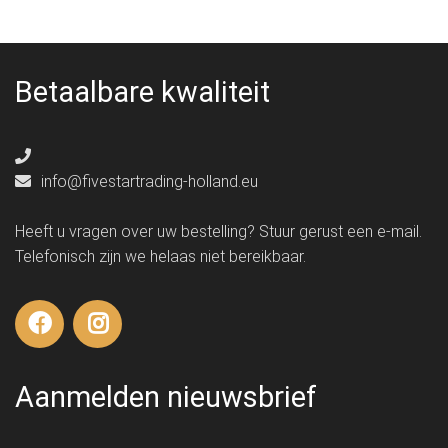
Betaalbare kwaliteit
info@fivestartrading-holland.eu
Heeft u vragen over uw bestelling? Stuur gerust een e-mail.
Telefonisch zijn we helaas niet bereikbaar.
Aanmelden nieuwsbrief