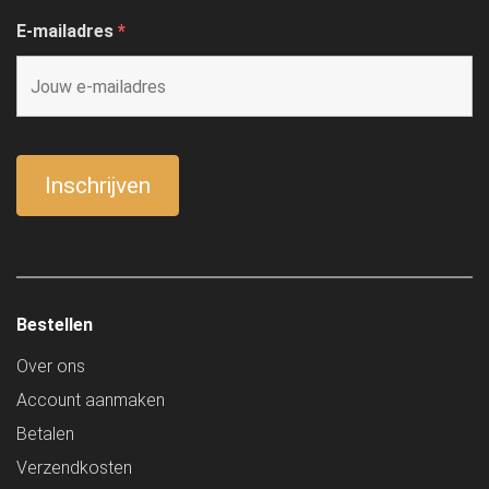
E-mailadres
*
Bestellen
Over ons
Account aanmaken
Betalen
Verzendkosten