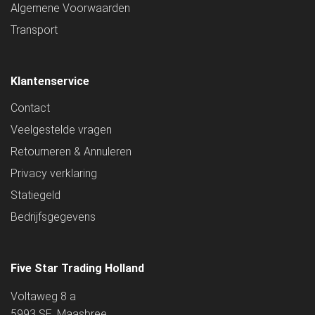
Algemene Voorwaarden
Transport
Klantenservice
Contact
Veelgestelde vragen
Retourneren & Annuleren
Privacy verklaring
Statiegeld
Bedrijfsgegevens
Five Star Trading Holland
Voltaweg 8 a
5993 SE, Maasbree