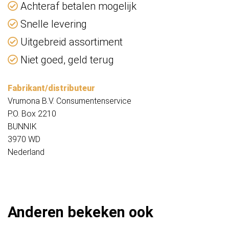
Achteraf betalen mogelijk
Snelle levering
Uitgebreid assortiment
Niet goed, geld terug
Fabrikant/distributeur
Vrumona B.V. Consumentenservice
P.O. Box 2210
BUNNIK
3970 WD
Nederland
Anderen bekeken ook