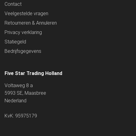
Contact
Veelgestelde vragen
Retourneren & Annuleren
Privacy verklaring
Statiegeld
Bedrijfsgegevens
Five Star Trading Holland
Voltaweg 8 a
5993 SE, Maasbree
Nederland
KvK: 95975179