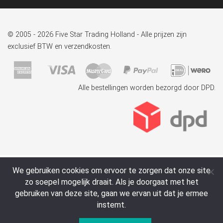
© 2005 - 2026 Five Star Trading Holland - Alle prijzen zijn
exclusief BTW en verzendkosten.
Alle bestellingen worden bezorgd door DPD.
We gebruiken cookies om ervoor te zorgen dat onze site
zo soepel mogelijk draait. Als je doorgaat met het
gebruiken van deze site, gaan we ervan uit dat je ermee
instemt.