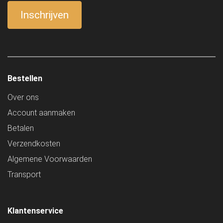
Bestellen
Over ons
Account aanmaken
Betalen
Verzendkosten
Algemene Voorwaarden
Transport
Klantenservice