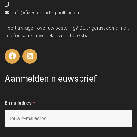
info@fivestartrading-holland.eu
Heeft u vragen over uw bestelling? Stuur gerust een e-mail.
Telefonisch zijn we helaas niet bereikbaar.
Aanmelden nieuwsbrief
E-mailadres
*