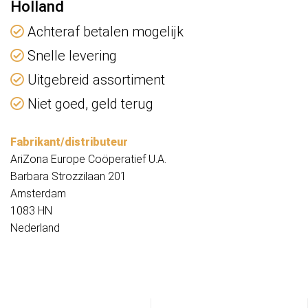
Holland
Achteraf betalen mogelijk
Snelle levering
Uitgebreid assortiment
Niet goed, geld terug
Fabrikant/distributeur
AriZona Europe Coöperatief U.A.
Barbara Strozzilaan 201
Amsterdam
1083 HN
Nederland