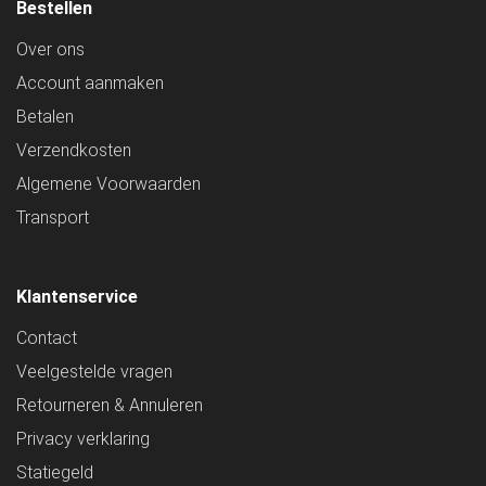
Bestellen
Over ons
Account aanmaken
Betalen
Verzendkosten
Algemene Voorwaarden
Transport
Klantenservice
Contact
Veelgestelde vragen
Retourneren & Annuleren
Privacy verklaring
Statiegeld