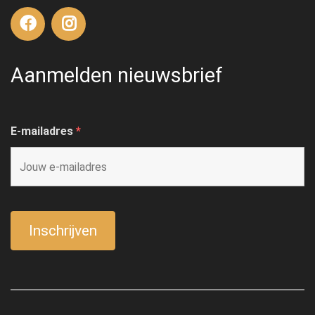
Aanmelden nieuwsbrief
E-mailadres
*