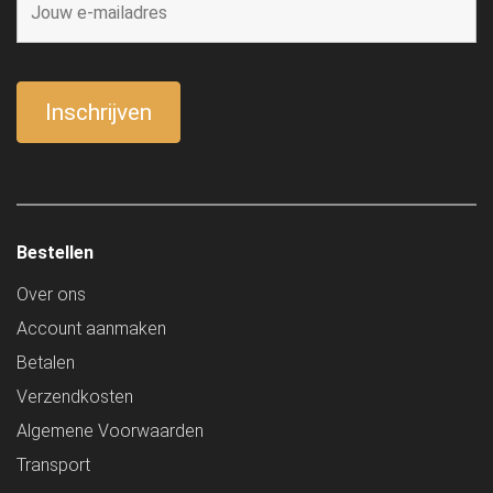
Bestellen
Over ons
Account aanmaken
Betalen
Verzendkosten
Algemene Voorwaarden
Transport