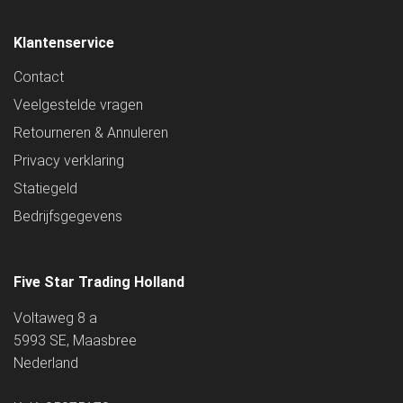
Klantenservice
Contact
Veelgestelde vragen
Retourneren & Annuleren
Privacy verklaring
Statiegeld
Bedrijfsgegevens
Five Star Trading Holland
Voltaweg 8 a
5993 SE, Maasbree
Nederland