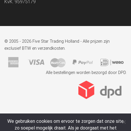
KvK: 95975179
© 2005 - 2026 Five Star Trading Holland - Alle prijzen zijn
exclusief BTW en verzendkosten.
Alle bestellingen worden bezorgd door DPD.
We gebruiken cookies om ervoor te zorgen dat onze site
zo soepel mogelijk draait. Als je doorgaat met het