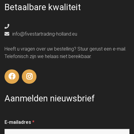
Betaalbare kwaliteit
info@fivestartrading-holland.eu
Heeft u vragen over uw bestelling? Stuur gerust een e-mail.
Telefonisch zijn we helaas niet bereikbaar.
Aanmelden nieuwsbrief
E-mailadres
*