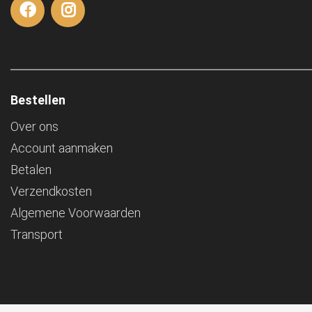
Bestellen
Over ons
Account aanmaken
Betalen
Verzendkosten
Algemene Voorwaarden
Transport