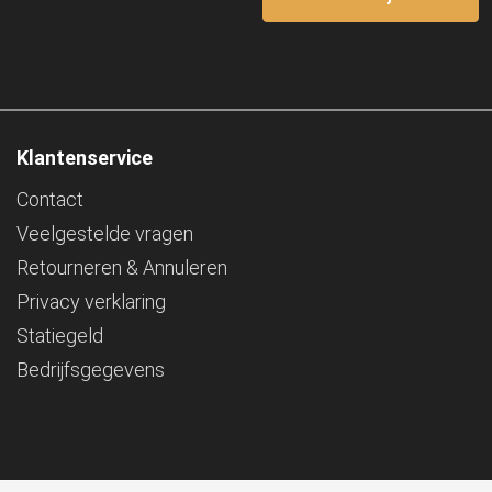
Klantenservice
Contact
Veelgestelde vragen
Retourneren & Annuleren
Privacy verklaring
Statiegeld
Bedrijfsgegevens