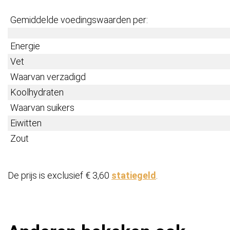
Gemiddelde voedingswaarden per:
Energie
Vet
Waarvan verzadigd
Koolhydraten
Waarvan suikers
Eiwitten
Zout
De prijs is exclusief € 3,60
statiegeld
.