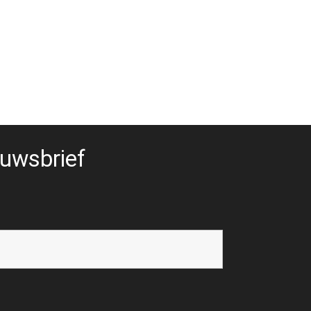
uwsbrief