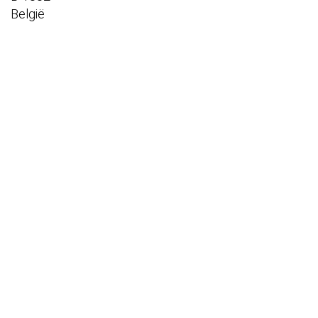
België