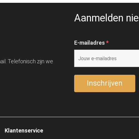
Aanmelden nie
E-mailadres
*
il. Telefonisch zijn we
Klantenservice