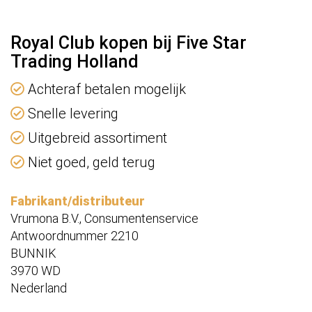
Royal Club kopen bij Five Star
Trading Holland
Achteraf betalen mogelijk
Snelle levering
Uitgebreid assortiment
Niet goed, geld terug
Fabrikant/distributeur
Vrumona B.V., Consumentenservice
Antwoordnummer 2210
BUNNIK
3970 WD
Nederland