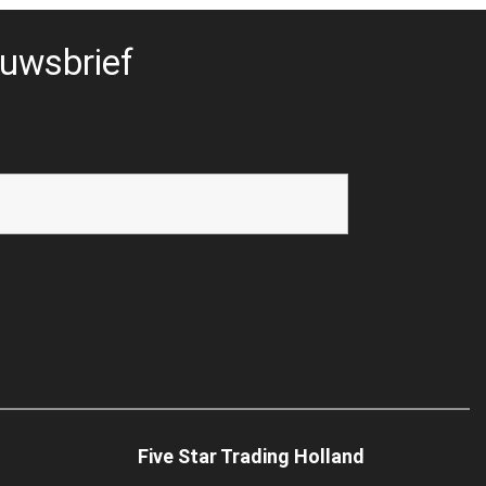
uwsbrief
Five Star Trading Holland