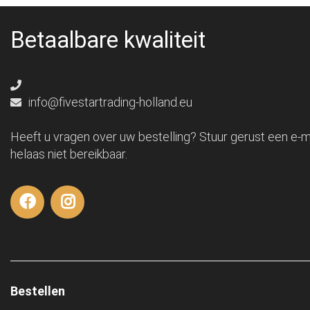
Betaalbare kwaliteit
info@fivestartrading-holland.eu
Heeft u vragen over uw bestelling? Stuur gerust een e-ma
helaas niet bereikbaar.
Bestellen