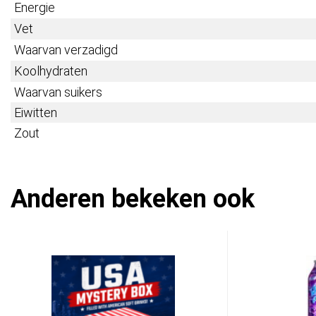
Energie
Vet
Waarvan verzadigd
Koolhydraten
Waarvan suikers
Eiwitten
Zout
Anderen bekeken ook