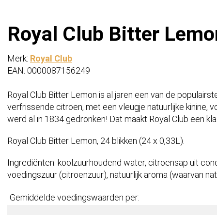
Royal Club Bitter Lemon
Merk:
Royal Club
EAN: 0000087156249
Royal Club Bitter Lemon is al jaren een van de populairste
verfrissende citroen, met een vleugje natuurlijke kinine,
werd al in 1834 gedronken! Dat maakt Royal Club een klas
Royal Club Bitter Lemon, 24 blikken (24 x 0,33L).
Ingrediënten: koolzuurhoudend water, citroensap uit conc
voedingszuur (citroenzuur), natuurlijk aroma (waarvan natuu
Gemiddelde voedingswaarden per: