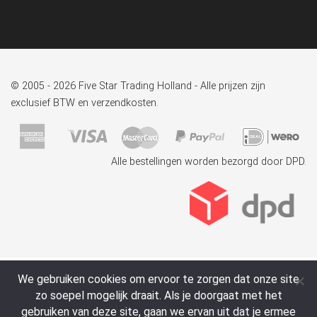
© 2005 - 2026 Five Star Trading Holland - Alle prijzen zijn
exclusief BTW en verzendkosten.
Alle bestellingen worden bezorgd door DPD.
We gebruiken cookies om ervoor te zorgen dat onze site
zo soepel mogelijk draait. Als je doorgaat met het
gebruiken van deze site, gaan we ervan uit dat je ermee