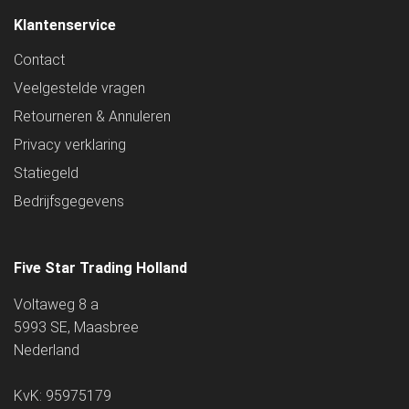
Klantenservice
Contact
Veelgestelde vragen
Retourneren & Annuleren
Privacy verklaring
Statiegeld
Bedrijfsgegevens
Five Star Trading Holland
Voltaweg 8 a
5993 SE, Maasbree
Nederland
KvK: 95975179