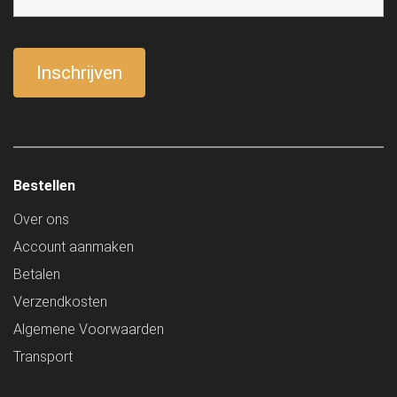
Bestellen
Over ons
Account aanmaken
Betalen
Verzendkosten
Algemene Voorwaarden
Transport