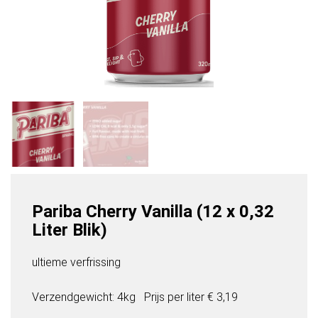
Pariba Cherry Vanilla (12 x 0,32
Liter Blik)
ultieme verfrissing
Verzendgewicht: 4kg
Prijs per
liter
€ 3,19