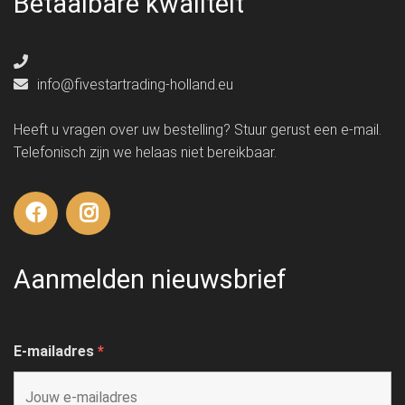
Betaalbare kwaliteit
info@fivestartrading-holland.eu
Heeft u vragen over uw bestelling? Stuur gerust een e-mail.
Telefonisch zijn we helaas niet bereikbaar.
Aanmelden nieuwsbrief
E-mailadres
*