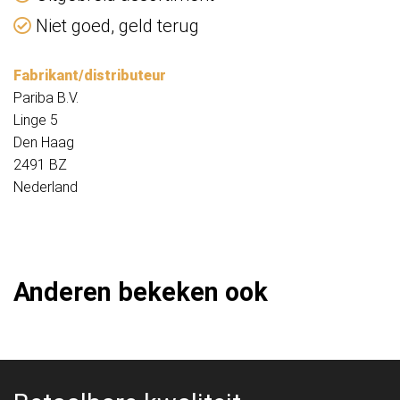
Niet goed, geld terug
Fabrikant/distributeur
Pariba B.V.
Linge 5
Den Haag
2491 BZ
Nederland
Anderen bekeken ook