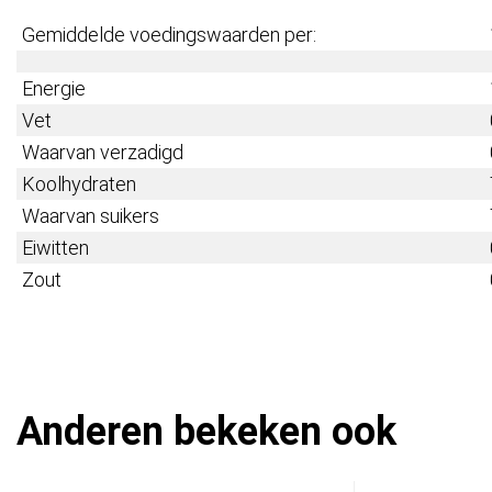
Gemiddelde voedingswaarden per:
Energie
Vet
Waarvan verzadigd
Koolhydraten
Waarvan suikers
Eiwitten
Zout
Anderen bekeken ook