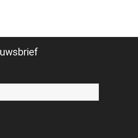
uwsbrief