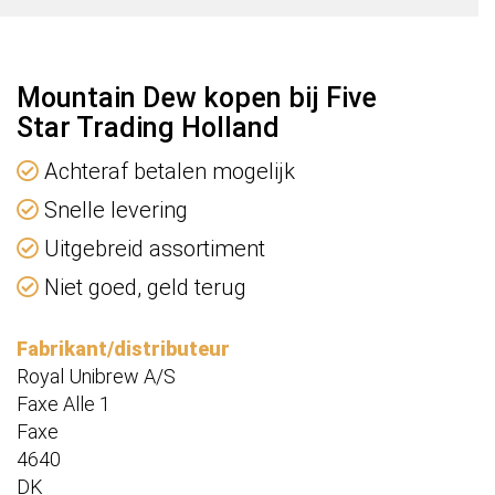
Mountain Dew kopen bij Five
Star Trading Holland
Achteraf betalen mogelijk
Snelle levering
Uitgebreid assortiment
Niet goed, geld terug
Fabrikant/distributeur
Royal Unibrew A/S
Faxe Alle 1
Faxe
4640
DK