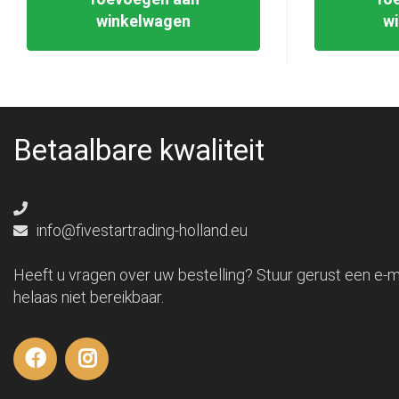
winkelwagen
w
Betaalbare kwaliteit
info@fivestartrading-holland.eu
Heeft u vragen over uw bestelling? Stuur gerust een e-ma
helaas niet bereikbaar.