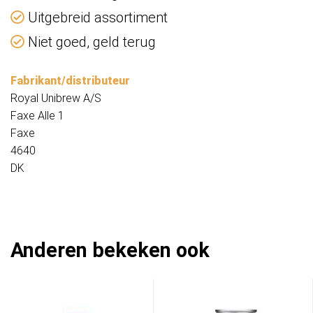
Uitgebreid assortiment
Niet goed, geld terug
Fabrikant/distributeur
Royal Unibrew A/S
Faxe Alle 1
Faxe
4640
DK
Anderen bekeken ook