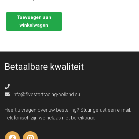
Toevoegen aan
winkelwagen
Betaalbare kwaliteit
info@fivestartrading-holland.eu
Heeft u vragen over uw bestelling? Stuur gerust een e-mail.
Telefonisch zijn we helaas niet bereikbaar.