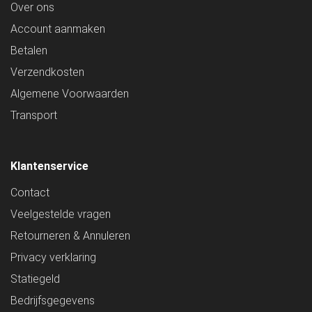
Over ons
Account aanmaken
Betalen
Verzendkosten
Algemene Voorwaarden
Transport
Klantenservice
Contact
Veelgestelde vragen
Retourneren & Annuleren
Privacy verklaring
Statiegeld
Bedrijfsgegevens