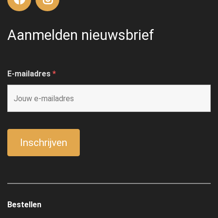
Aanmelden nieuwsbrief
E-mailadres
*
Bestellen