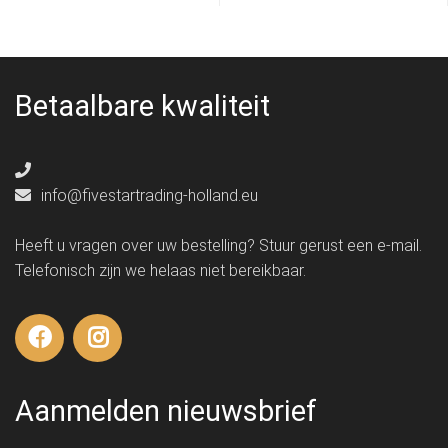
Betaalbare kwaliteit
info@fivestartrading-holland.eu
Heeft u vragen over uw bestelling? Stuur gerust een e-mail.
Telefonisch zijn we helaas niet bereikbaar.
Aanmelden nieuwsbrief