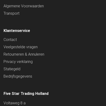
Algemene Voorwaarden
Transport
Klantenservice
Contact
Veelgestelde vragen
Retourneren & Annuleren
Privacy verklaring
Statiegeld
Bedrijfsgegevens
Five Star Trading Holland
Voltaweg 8 a