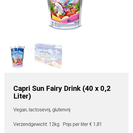
Capri Sun Fairy Drink (40 x 0,2
Liter)
Vegan, lactosevrij, glutenvrij
Verzendgewicht: 12kg
Prijs per
liter
€ 1,81