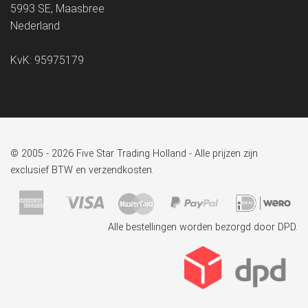
5993 SE, Maasbree
Nederland
KvK: 95975179
© 2005 - 2026 Five Star Trading Holland - Alle prijzen zijn
exclusief BTW en verzendkosten.
Alle bestellingen worden bezorgd door DPD.