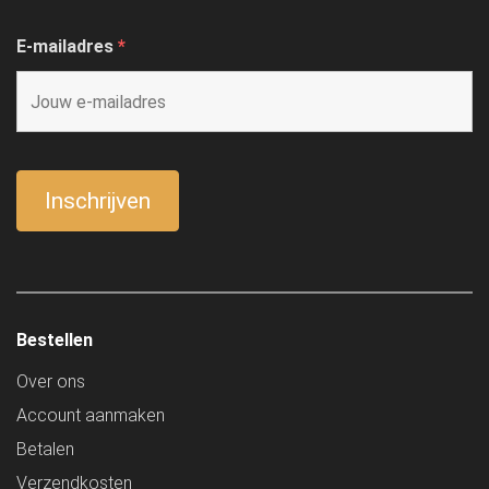
E-mailadres
*
Bestellen
Over ons
Account aanmaken
Betalen
Verzendkosten