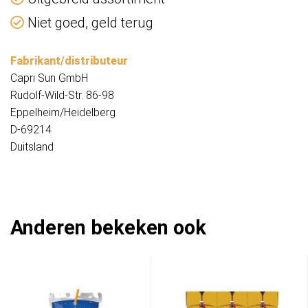
Niet goed, geld terug
Fabrikant/distributeur
Capri Sun GmbH
Rudolf-Wild-Str. 86-98
Eppelheim/Heidelberg
D-69214
Duitsland
Anderen bekeken ook