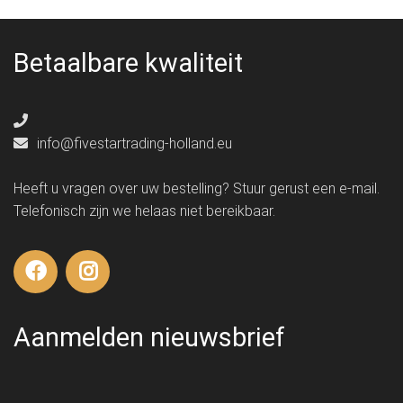
Betaalbare kwaliteit
info@fivestartrading-holland.eu
Heeft u vragen over uw bestelling? Stuur gerust een e-mail.
Telefonisch zijn we helaas niet bereikbaar.
Aanmelden nieuwsbrief