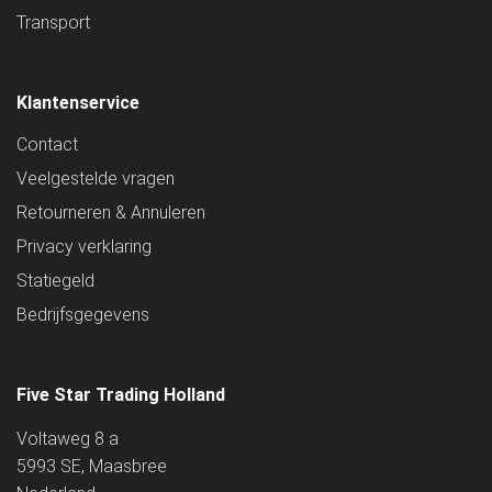
Transport
Klantenservice
Contact
Veelgestelde vragen
Retourneren & Annuleren
Privacy verklaring
Statiegeld
Bedrijfsgegevens
Five Star Trading Holland
Voltaweg 8 a
5993 SE, Maasbree