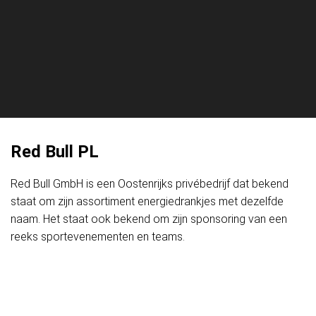
Red Bull PL
Red Bull GmbH is een Oostenrijks privébedrijf dat bekend
staat om zijn assortiment energiedrankjes met dezelfde
naam. Het staat ook bekend om zijn sponsoring van een
reeks sportevenementen en teams.