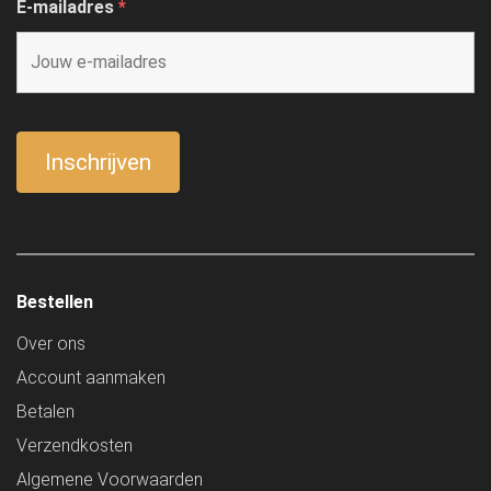
E-mailadres
*
Bestellen
Over ons
Account aanmaken
Betalen
Verzendkosten
Algemene Voorwaarden