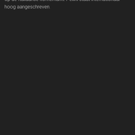
hoog aangeschreven.