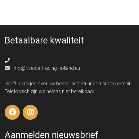
Betaalbare kwaliteit
info@fivestartrading-holland.eu
Heeft u vragen over uw bestelling? Stuur gerust een e-mail.
Telefonisch zijn we helaas niet bereikbaar.
Aanmelden nieuwsbrief