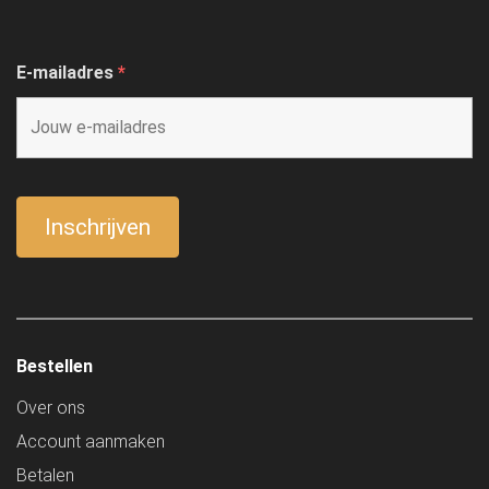
E-mailadres
*
Bestellen
Over ons
Account aanmaken
Betalen