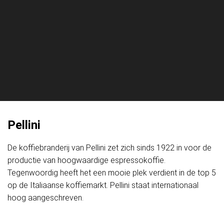
Pellini
De koffiebranderij van Pellini zet zich sinds 1922 in voor de
productie van hoogwaardige espressokoffie.
Tegenwoordig heeft het een mooie plek verdient in de top 5
op de Italiaanse koffiemarkt. Pellini staat internationaal
hoog aangeschreven.