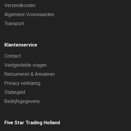
Verzendkosten
Algemene Voorwaarden
Transport
Klantenservice
Contact
Veelgestelde vragen
Retourneren & Annuleren
Privacy verklaring
Statiegeld
Bedrijfsgegevens
Five Star Trading Holland