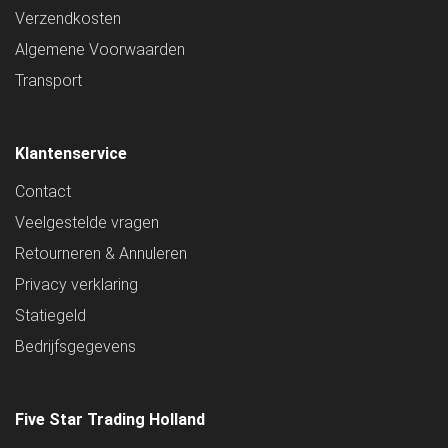
Verzendkosten
Algemene Voorwaarden
Transport
Klantenservice
Contact
Veelgestelde vragen
Retourneren & Annuleren
Privacy verklaring
Statiegeld
Bedrijfsgegevens
Five Star Trading Holland