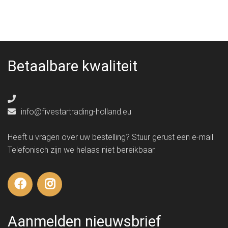
Betaalbare kwaliteit
info@fivestartrading-holland.eu
Heeft u vragen over uw bestelling? Stuur gerust een e-mail.
Telefonisch zijn we helaas niet bereikbaar.
Aanmelden nieuwsbrief