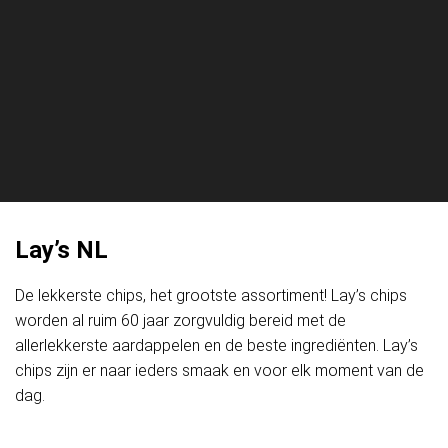
Lay’s NL
De lekkerste chips, het grootste assortiment! Lay’s chips
worden al ruim 60 jaar zorgvuldig bereid met de
allerlekkerste aardappelen en de beste ingrediënten. Lay’s
chips zijn er naar ieders smaak en voor elk moment van de
dag.