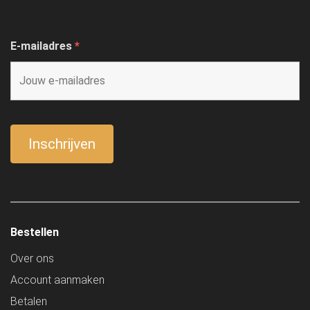
E-mailadres
*
Bestellen
Over ons
Account aanmaken
Betalen