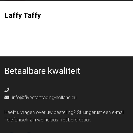
Laffy Taffy
Betaalbare kwaliteit
info@fivestartrading-holland.eu
Heeft u vragen over uw bestelling? Stuur gerust een e-mail.
Telefonisch zijn we helaas niet bereikbaar.