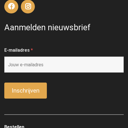
Aanmelden nieuwsbrief
E-mailadres
*
Bestellen