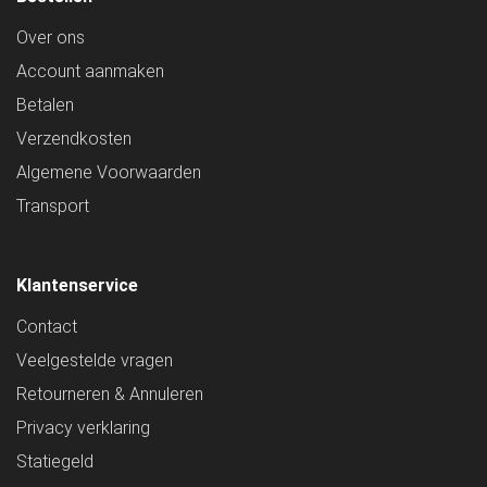
Over ons
Account aanmaken
Betalen
Verzendkosten
Algemene Voorwaarden
Transport
Klantenservice
Contact
Veelgestelde vragen
Retourneren & Annuleren
Privacy verklaring
Statiegeld