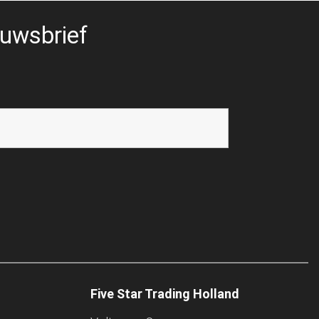
uwsbrief
Five Star Trading Holland