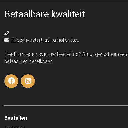
Betaalbare kwaliteit
info@fivestartrading-holland.eu
Heeft u vragen over uw bestelling? Stuur gerust een e-ma
helaas niet bereikbaar.
Bestellen