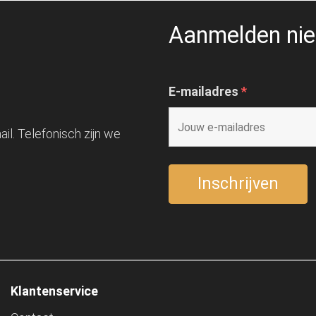
Aanmelden nie
E-mailadres
*
il. Telefonisch zijn we
Klantenservice