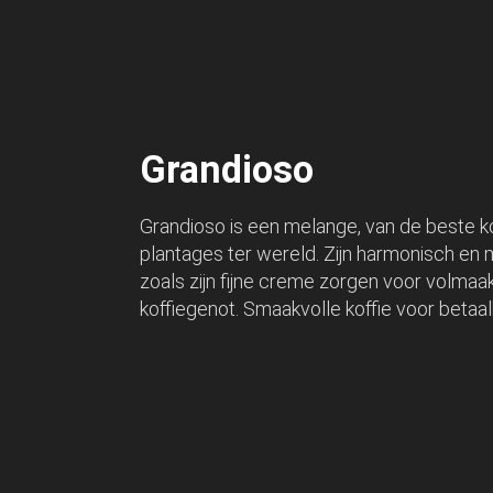
Grandioso
Grandioso is een melange, van de beste ko
plantages ter wereld. Zijn harmonisch en
zoals zijn fijne creme zorgen voor volmaa
koffiegenot. Smaakvolle koffie voor betaalb