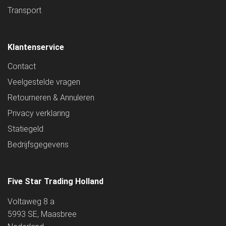
Transport
Klantenservice
Contact
Veelgestelde vragen
Retourneren & Annuleren
Privacy verklaring
Statiegeld
Bedrijfsgegevens
Five Star Trading Holland
Voltaweg 8 a
5993 SE, Maasbree