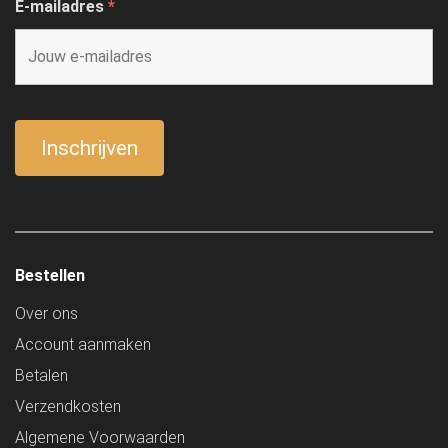
E-mailadres
*
Bestellen
Over ons
Account aanmaken
Betalen
Verzendkosten
Algemene Voorwaarden