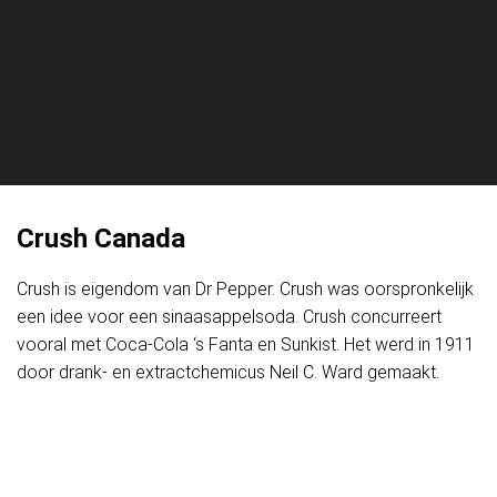
Crush Canada
Crush is eigendom van Dr Pepper. Crush was oorspronkelijk
een idee voor een sinaasappelsoda. Crush concurreert
vooral met Coca-Cola ‘s Fanta en Sunkist. Het werd in 1911
door drank- en extractchemicus Neil C. Ward gemaakt.