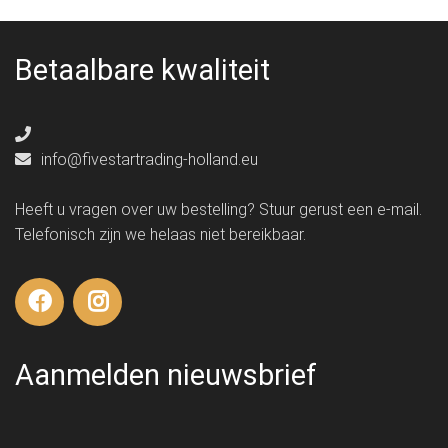
Betaalbare kwaliteit
info@fivestartrading-holland.eu
Heeft u vragen over uw bestelling? Stuur gerust een e-mail.
Telefonisch zijn we helaas niet bereikbaar.
Aanmelden nieuwsbrief