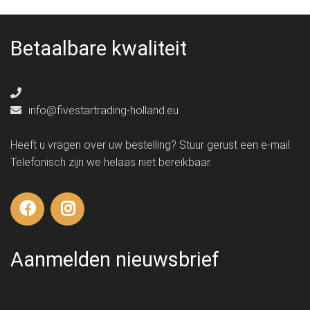
Betaalbare kwaliteit
info@fivestartrading-holland.eu
Heeft u vragen over uw bestelling? Stuur gerust een e-mail.
Telefonisch zijn we helaas niet bereikbaar.
Aanmelden nieuwsbrief