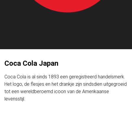
Coca Cola Japan
Coca Cola is al sinds 1893 een geregistreerd handelsmerk.
Het logo, de flesjes en het drankje zijn sindsdien uitgegroeid
tot een wereldberoemd icoon van de Amerikaanse
levensstijl.