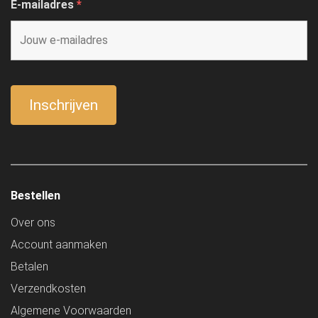
E-mailadres
*
Bestellen
Over ons
Account aanmaken
Betalen
Verzendkosten
Algemene Voorwaarden