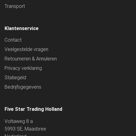
Transport
Klantenservice
Contact
Veelgestelde vragen
Retourneren & Annuleren
Privacy verklaring
Statiegeld
Bedrijfsgegevens
Five Star Trading Holland
Voltaweg 8 a
5993 SE, Maasbree