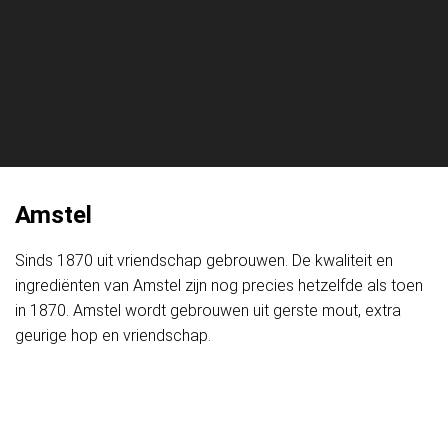
Amstel
Sinds 1870 uit vriendschap gebrouwen. De kwaliteit en
ingrediënten van Amstel zijn nog precies hetzelfde als toen
in 1870. Amstel wordt gebrouwen uit gerste mout, extra
geurige hop en vriendschap.