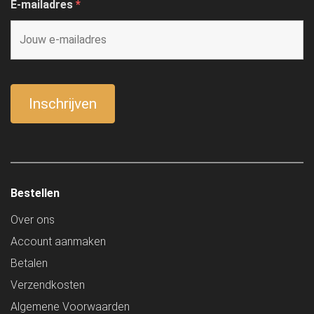
E-mailadres
*
Bestellen
Over ons
Account aanmaken
Betalen
Verzendkosten
Algemene Voorwaarden