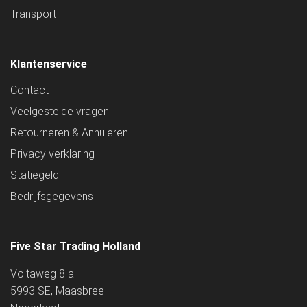
Transport
Klantenservice
Contact
Veelgestelde vragen
Retourneren & Annuleren
Privacy verklaring
Statiegeld
Bedrijfsgegevens
Five Star Trading Holland
Voltaweg 8 a
5993 SE, Maasbree