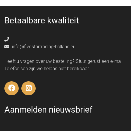
Betaalbare kwaliteit
info@fivestartrading-holland.eu
Heeft u vragen over uw bestelling? Stuur gerust een e-mail.
Telefonisch zijn we helaas niet bereikbaar.
Aanmelden nieuwsbrief