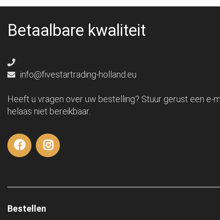
Betaalbare kwaliteit
info@fivestartrading-holland.eu
Heeft u vragen over uw bestelling? Stuur gerust een e-ma
helaas niet bereikbaar.
Bestellen