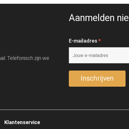
Aanmelden nie
E-mailadres
*
il. Telefonisch zijn we
Klantenservice