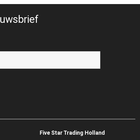
uwsbrief
Five Star Trading Holland